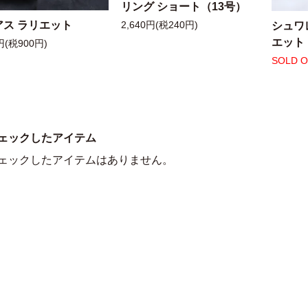
リング ショート（13号）
アス ラリエット
シュワ
2,640円(税240円)
エット
円(税900円)
SOLD 
ェックしたアイテム
ェックしたアイテムはありません。