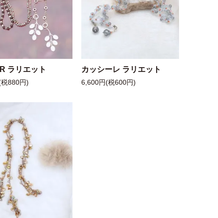
 R ラリエット
カッシーレ ラリエット
(税880円)
6,600円(税600円)