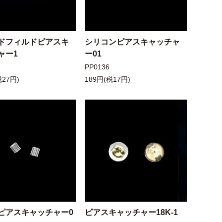
ドフィルドピアスキ
シリコンピアスキャッチャ
ャー1
ー01
PP0136
税27円)
189円(税17円)
ピアスキャッチャー0
ピアスキャッチャー18K-1