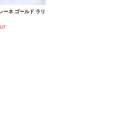
レーネ ゴールド ラリ
OUT