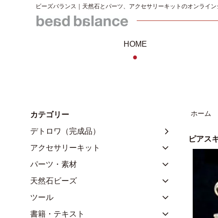
ビーズバランス｜天然石とパーツ、アクセサリーキットのオンライン
HOME
●
ホーム
カテゴリー
デトロワ（完成品）
ピアス
アクセサリーキット
パーツ・素材
天然石ビーズ
ツール
書籍・テキスト