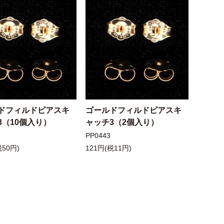
ドフィルドピアスキ
ゴールドフィルドピアスキ
3（10個入り）
ャッチ3（2個入り）
PP0443
税50円)
121円(税11円)