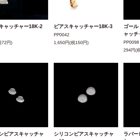
キャッチャー18K-2
ピアスキャッチャー18K-3
ゴール
ャッチ
PP0042
PP0098
税72円)
1,650円(税150円)
294円(
ンピアスキャッチャ
シリコンピアスキャッチャ
ラバー