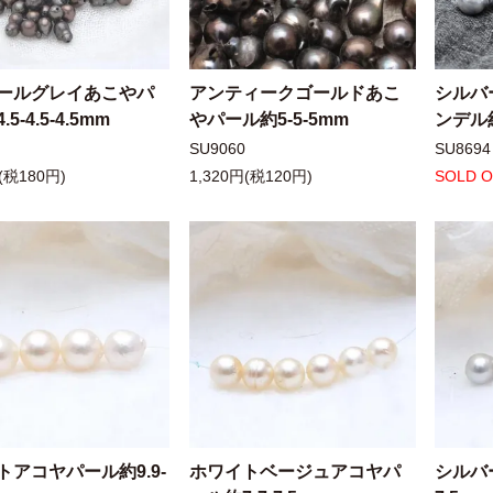
ールグレイあこやパ
アンティークゴールドあこ
シルバ
5-4.5-4.5mm
やパール約5-5-5mm
ンデル約
SU9060
SU8694
(税180円)
1,320円(税120円)
SOLD 
トアコヤパール約9.9-
ホワイトベージュアコヤパ
シルバ