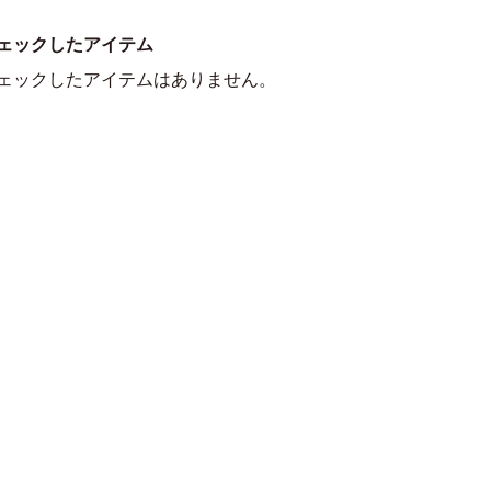
ェックしたアイテム
ェックしたアイテムはありません。