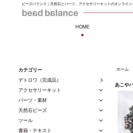
ビーズバランス｜天然石とパーツ、アクセサリーキットのオンライン
HOME
●
ホーム
カテゴリー
デトロワ（完成品）
あこや
アクセサリーキット
パーツ・素材
天然石ビーズ
ツール
書籍・テキスト