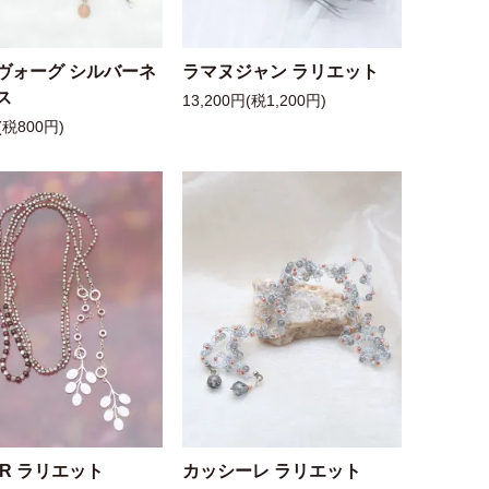
ヴォーグ シルバーネ
ラマヌジャン ラリエット
ス
13,200円(税1,200円)
(税800円)
 R ラリエット
カッシーレ ラリエット