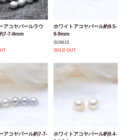
ーアコヤパールラウ
ホワイトアコヤパール約9.5-
7-7-8mm
9-9mm
SU9615
OUT
SOLD OUT
ーアコヤパール約7-7-
ホワイトアコヤパール約9.4-