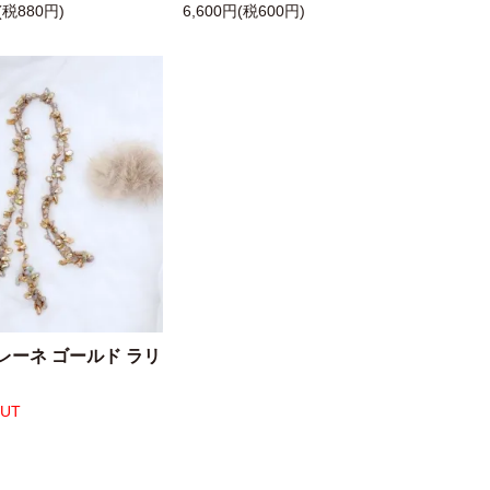
(税880円)
6,600円(税600円)
レーネ ゴールド ラリ
OUT