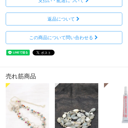
支払い・配送について
返品について
この商品について問い合わせる
売れ筋商品