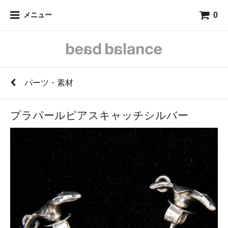
0
メニュー
パーツ・素材
プラパールピアスキャッチシルバー