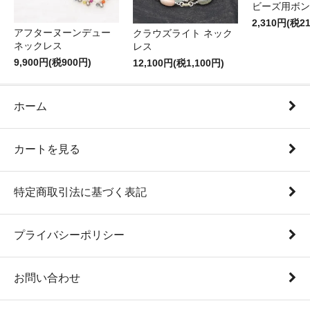
ビーズ用ボン
2,310円(税2
アフターヌーンデュー
クラウズライト ネック
ネックレス
レス
9,900円(税900円)
12,100円(税1,100円)
ホーム
カートを見る
特定商取引法に基づく表記
プライバシーポリシー
お問い合わせ