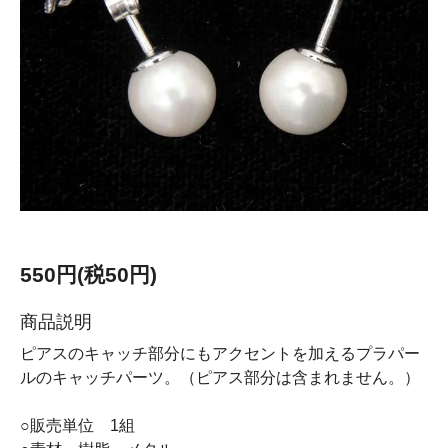
550円(税50円)
商品説明
ピアスのキャッチ部分にもアクセントを加えるプラパー
ルのキャッチパーツ。（ピアス部分は含まれません。）
○販売単位 1組