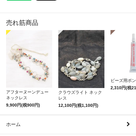
売れ筋商品
ビーズ用ボン
2,310円(税2
アフターヌーンデュー
クラウズライト ネック
ネックレス
レス
9,900円(税900円)
12,100円(税1,100円)
ホーム