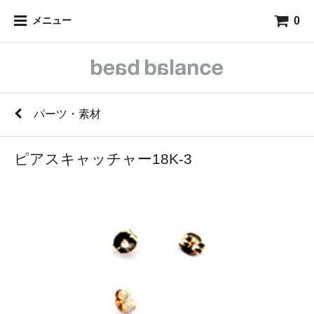
0
メニュー
パーツ・素材
ピアスキャッチャー18K-3