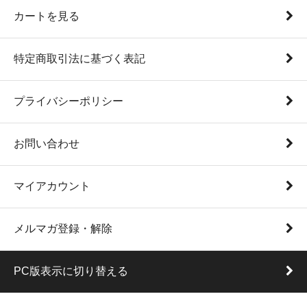
カートを見る
特定商取引法に基づく表記
プライバシーポリシー
お問い合わせ
マイアカウント
メルマガ登録・解除
PC版表示に切り替える