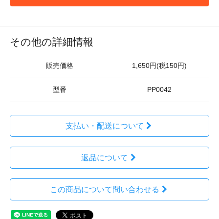
その他の詳細情報
販売価格
1,650円(税150円)
型番
PP0042
支払い・配送について
返品について
この商品について問い合わせる