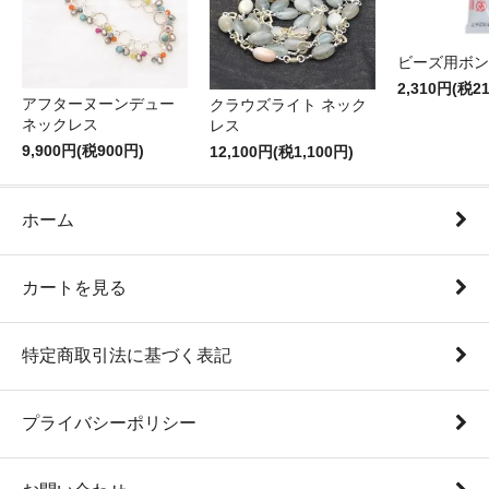
ビーズ用ボン
2,310円(税2
アフターヌーンデュー
クラウズライト ネック
ネックレス
レス
9,900円(税900円)
12,100円(税1,100円)
ホーム
カートを見る
特定商取引法に基づく表記
プライバシーポリシー