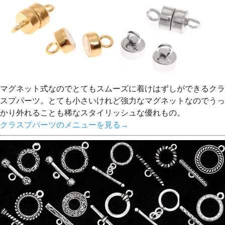
マグネット式なのでとてもスムーズに着けはずしができるクラ
スプパーツ。とても小さいけれど強力なマグネットなのでうっ
かり外れることも稀なスタイリッシュな優れもの。
クラスプパーツのメニューを見る→