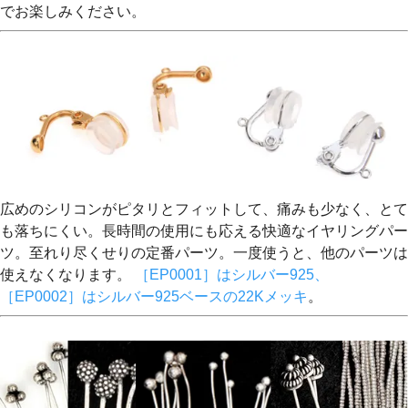
でお楽しみください。
広めのシリコンがピタリとフィットして、痛みも少なく、とて
も落ちにくい。長時間の使用にも応える快適なイヤリングパー
ツ。至れり尽くせりの定番パーツ。一度使うと、他のパーツは
使えなくなります。
［EP0001］はシルバー925、
［EP0002］はシルバー925ベースの22Kメッキ
。