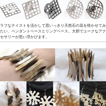
ラフなテイストを活かして思いっきり天然石の花を咲かせてみ
たい、ペンダントベースとリングベース。大胆でユークなアク
セサリーが思い浮かびます。