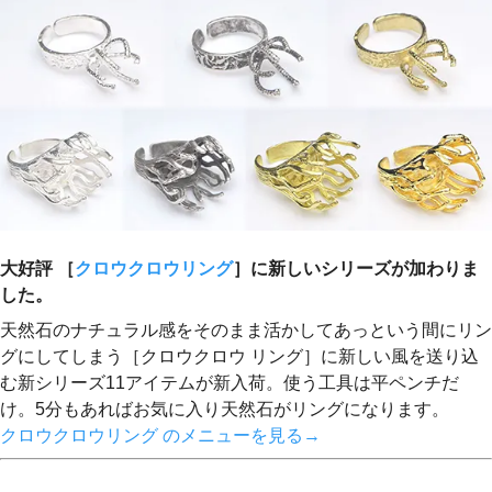
大好評 ［
クロウクロウリング
］に新しいシリーズが加わりま
した。
天然石のナチュラル感をそのまま活かしてあっという間にリン
グにしてしまう［クロウクロウ リング］に新しい風を送り込
む新シリーズ11アイテムが新入荷。使う工具は平ペンチだ
け。5分もあればお気に入り天然石がリングになります。
クロウクロウリング のメニューを見る→