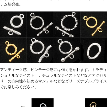
テム新発売。
アンティーク感、ビンテージ感には強く惹かれます。トラディ
ショナルなテイスト、ナチュラルなテイストなどなどアクセサ
リーの方向性を決めるマンテルなどなどリーズナブルプライス
でお楽しみください。