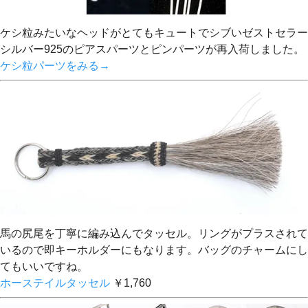
ケシ粒みたいなヘッドがとてもキュートでシブいゼストセラー
シルバー925のピアスパーツとピンパーツが再入荷しました。
ケシ粒パーツをみる→
馬の尻尾を丁寧に編み込んでタッセル。リングがプラスされて
いるので即キーホルダーにもなります。バッグのチャームにし
てもいいですね。
ホーステイルタッセル
￥1,760