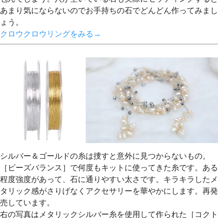
あまり気にならないのでお手持ちの石でどんどん作ってみまし
ょう。
クロウクロウリングをみる→
シルバー＆ゴールドの糸は捜すと意外に見つからないもの。
［ビーズバランス］で何度もキットに使ってきた糸です。ある
程度強度があって、石に通りやすい太さです。キラキラしたメ
タリック感がさりげなくアクセサリーを華やかにします。再発
売しています。
右の写真はメタリックシルバー糸を使用して作られた［コクト