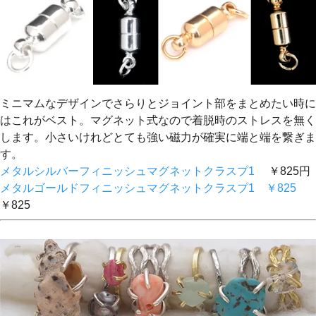
ミニマムなデザインでさらりとジョイント部をまとめたい時に
はこれがベスト。マグネット式なので着脱時のストレスを無く
します。小さいけれどとても強い磁力が確実に端と端を繋ぎま
す。
メタルシルバーフィニッシュマグネットクラスプ1
￥825円
メタルゴールドフィニッシュマグネットクラスプ1 ￥825
￥825