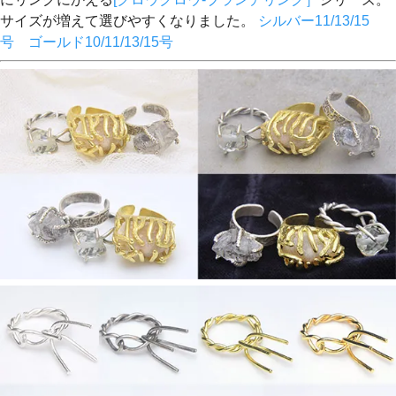
サイズが増えて選びやすくなりました。
シルバー11/13/15
号 ゴールド10/11/13/15号