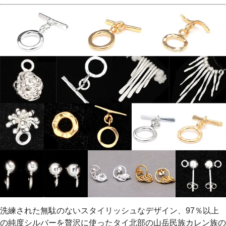
洗練された無駄のないスタイリッシュなデザイン、97％以上
の純度シルバーを贅沢に使ったタイ北部の山岳民族カレン族の