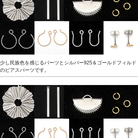
少し民族色を感じるパーツとシルバー925＆ゴールドフィルド
のピアスパーツです。