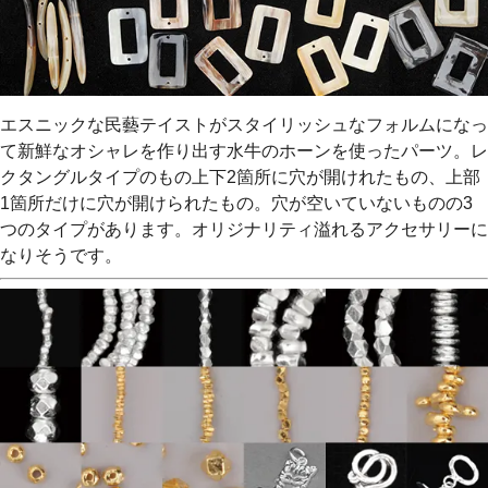
エスニックな民藝テイストがスタイリッシュなフォルムになっ
て新鮮なオシャレを作り出す水牛のホーンを使ったパーツ。レ
クタングルタイプのもの上下2箇所に穴が開けれたもの、上部
1箇所だけに穴が開けられたもの。穴が空いていないものの3
つのタイプがあります。オリジナリティ溢れるアクセサリーに
なりそうです。