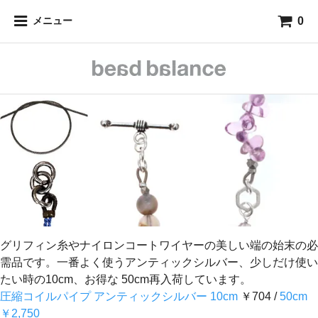
0
メニュー
グリフィン糸やナイロンコートワイヤーの美しい端の始末の必
需品です。一番よく使うアンティックシルバー、少しだけ使い
たい時の10cm、お得な 50cm再入荷しています。
圧縮コイルパイプ アンティックシルバー 10cm
￥704 /
50cm
￥2,750