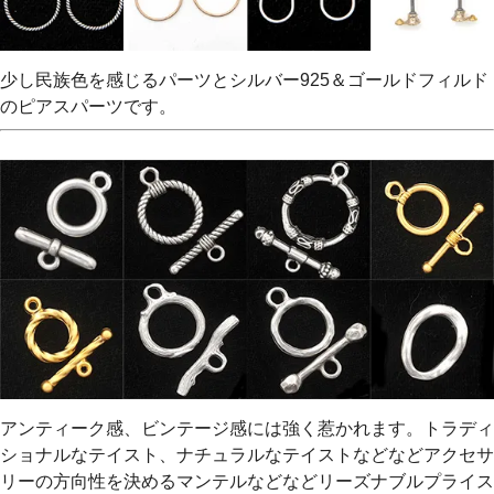
少し民族色を感じるパーツとシルバー925＆ゴールドフィルド
のピアスパーツです。
アンティーク感、ビンテージ感には強く惹かれます。トラディ
ショナルなテイスト、ナチュラルなテイストなどなどアクセサ
リーの方向性を決めるマンテルなどなどリーズナブルプライス