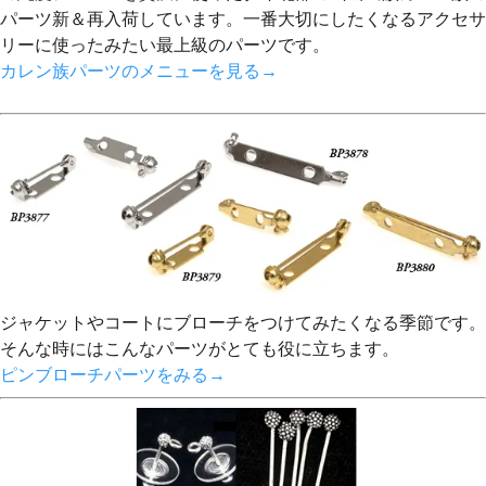
パーツ新＆再入荷しています。一番大切にしたくなるアクセサ
リーに使ったみたい最上級のパーツです。
カレン族パーツのメニューを見る→
ジャケットやコートにブローチをつけてみたくなる季節です。
そんな時にはこんなパーツがとても役に立ちます。
ピンブローチパーツをみる→