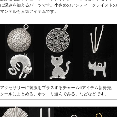
に深みを加えるパーツです。小さめのアンティークテイストの
マンテルも人気アイテムです。
アクセサリーに刺激をプラスするチャーム6アイテム新発売。
クールにまとめる、ホッコリ遊んでみる、などなどです。