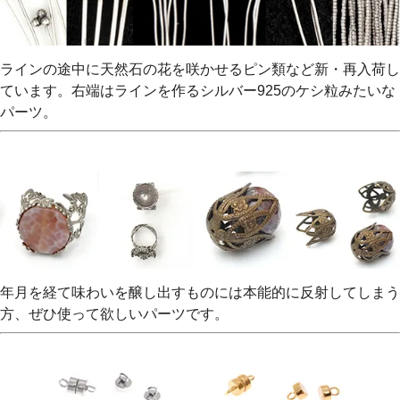
ラインの途中に天然石の花を咲かせるピン類など新・再入荷し
ています。右端はラインを作るシルバー925のケシ粒みたいな
パーツ。
年月を経て味わいを醸し出すものには本能的に反射してしまう
方、ぜひ使って欲しいパーツです。