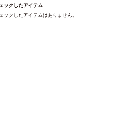
ェックしたアイテム
ェックしたアイテムはありません。