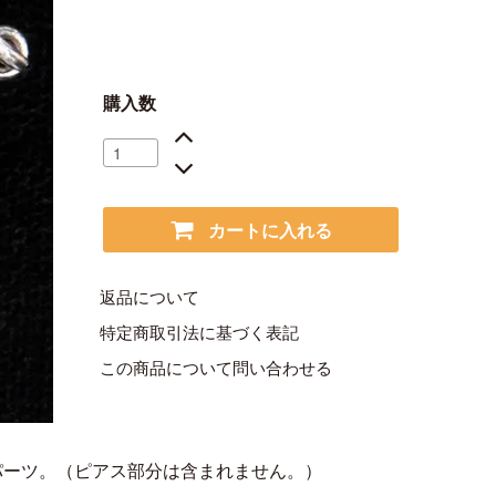
購入数
カートに入れる
返品について
特定商取引法に基づく表記
この商品について問い合わせる
パーツ。（ピアス部分は含まれません。）