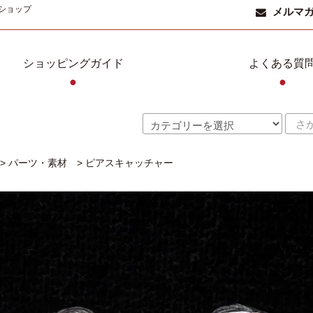
ショップ
メルマ
ショッピングガイド
よくある質
●
●
>
パーツ・素材
>
ピアスキャッチャー