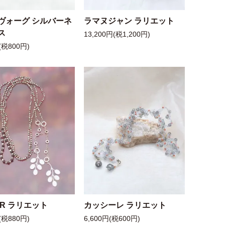
ヴォーグ シルバーネ
ラマヌジャン ラリエット
ス
13,200円(税1,200円)
(税800円)
 R ラリエット
カッシーレ ラリエット
(税880円)
6,600円(税600円)