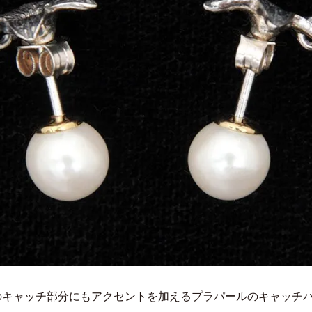
のキャッチ部分にもアクセントを加えるプラパールのキャッチ