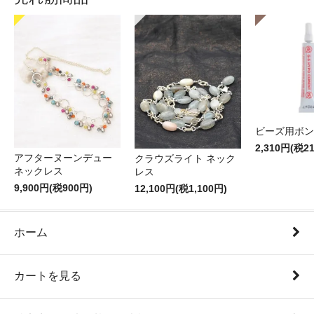
ビーズ用ボン
2,310円(税2
アフターヌーンデュー
クラウズライト ネック
ネックレス
レス
9,900円(税900円)
12,100円(税1,100円)
ホーム
カートを見る