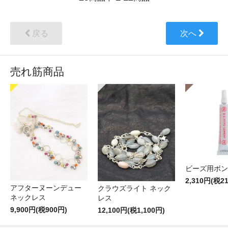
戻る
次へ
売れ筋商品
ビーズ用ボン
2,310円(税2
アフターヌーンデュー
クラウズライト ネック
ネックレス
レス
9,900円(税900円)
12,100円(税1,100円)