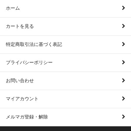
ホーム
カートを見る
特定商取引法に基づく表記
プライバシーポリシー
お問い合わせ
マイアカウント
メルマガ登録・解除