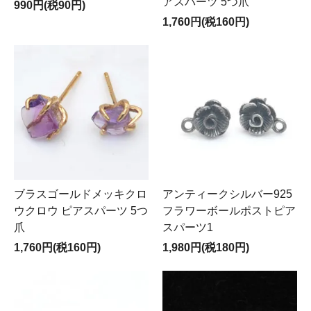
アスパーツ 5つ爪
990円(税90円)
1,760円(税160円)
ブラスゴールドメッキクロ
アンティークシルバー925
ウクロウ ピアスパーツ 5つ
フラワーボールポストピア
爪
スパーツ1
1,760円(税160円)
1,980円(税180円)