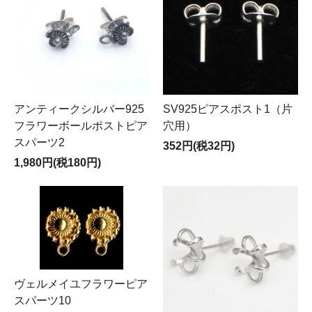
アンティークシルバー925
SV925ピアスポスト1（片
フラワーボールポストピア
穴用）
スパーツ2
352円(税32円)
1,980円(税180円)
ヴェルメイユフラワーピア
スパーツ10