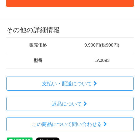
その他の詳細情報
販売価格
9,900円(税900円)
型番
LA0093
支払い・配送について
返品について
この商品について問い合わせる