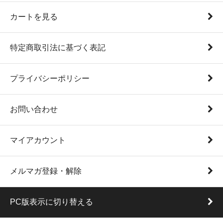
カートを見る
特定商取引法に基づく表記
プライバシーポリシー
お問い合わせ
マイアカウント
メルマガ登録・解除
PC版表示に切り替える