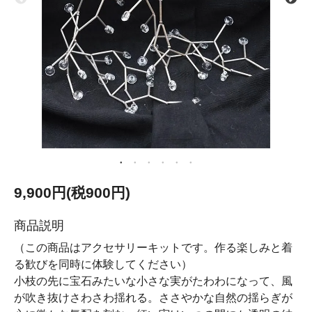
9,900円(税900円)
商品説明
（この商品はアクセサリーキットです。作る楽しみと着
る歓びを同時に体験してください）
小枝の先に宝石みたいな小さな実がたわわになって、風
が吹き抜けさわさわ揺れる。ささやかな自然の揺らぎが