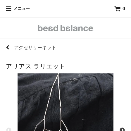
0
メニュー
アクセサリーキット
アリアス ラリエット