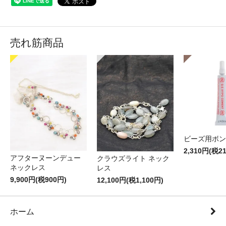
売れ筋商品
ビーズ用ボン
2,310円(税2
アフターヌーンデュー
クラウズライト ネック
ネックレス
レス
9,900円(税900円)
12,100円(税1,100円)
ホーム