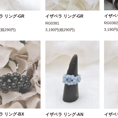
イザベラ
ラ リング-GR
イザベラ リング-GR
RG038
9
RG0381
3,190円
(税290円)
3,190円(税290円)
ラ リング-BX
イザベラ リング-AN
イザベ