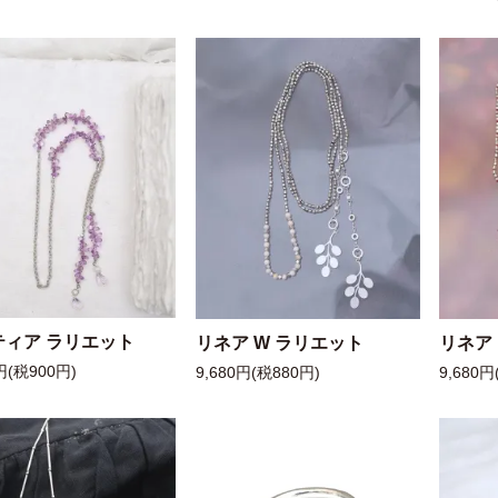
ティア ラリエット
リネア W ラリエット
リネア
円(税900円)
9,680円(税880円)
9,680円