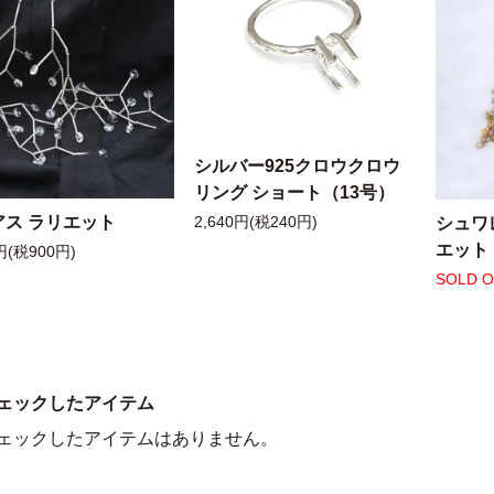
シルバー925クロウクロウ
リング ショート（13号）
アス ラリエット
シュワ
2,640円(税240円)
エット
円(税900円)
SOLD 
ェックしたアイテム
ェックしたアイテムはありません。