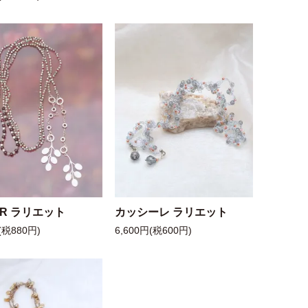
 R ラリエット
カッシーレ ラリエット
(税880円)
6,600円(税600円)