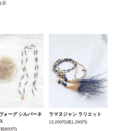
表示
ヴォーグ シルバーネ
ラマヌジャン ラリエット
ス
13,200円(税1,200円)
(税800円)