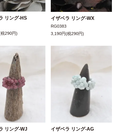
 リング-HS
イザベラ リング-WX
2
RG0383
(税290円)
3,190円(税290円)
ラ リング-WJ
イザベラ リング-AG