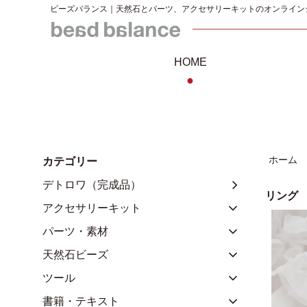
ビーズバランス｜天然石とパーツ、アクセサリーキットのオンライン
HOME
●
ホーム
カテゴリー
デトロワ（完成品）
リング
アクセサリーキット
パーツ・素材
天然石ビーズ
ツール
書籍・テキスト