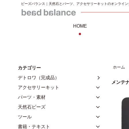
ビーズバランス｜天然石とパーツ、アクセサリーキットのオンライン
HOME
●
ホーム
カテゴリー
デトロワ（完成品）
メンテ
アクセサリーキット
パーツ・素材
天然石ビーズ
ツール
書籍・テキスト