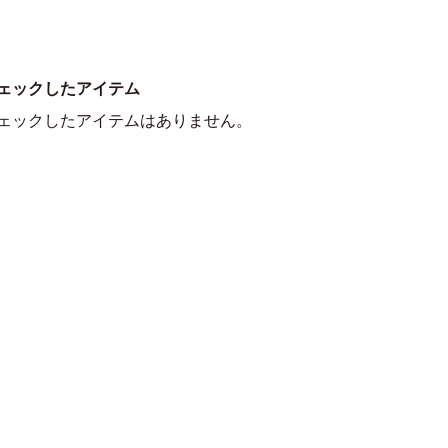
ェックしたアイテム
ェックしたアイテムはありません。