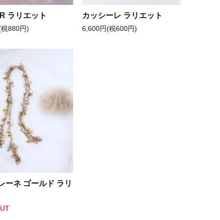
 R ラリエット
カッシーレ ラリエット
(税880円)
6,600円(税600円)
レーネ ゴールド ラリ
OUT