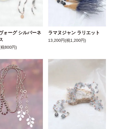
ヴォーグ シルバーネ
ラマヌジャン ラリエット
ス
13,200円(税1,200円)
(税800円)