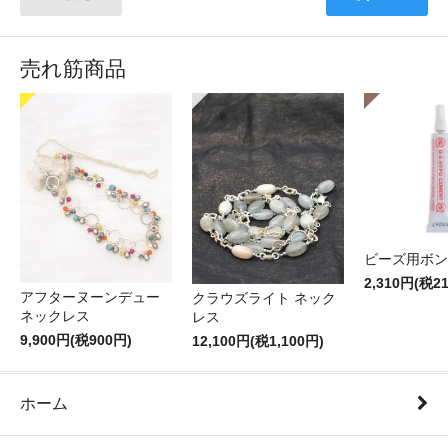
売れ筋商品
ビーズ用ボン
2,310円(税2
アフターヌーンデュー
クラウズライト ネック
ネックレス
レス
9,900円(税900円)
12,100円(税1,100円)
ホーム