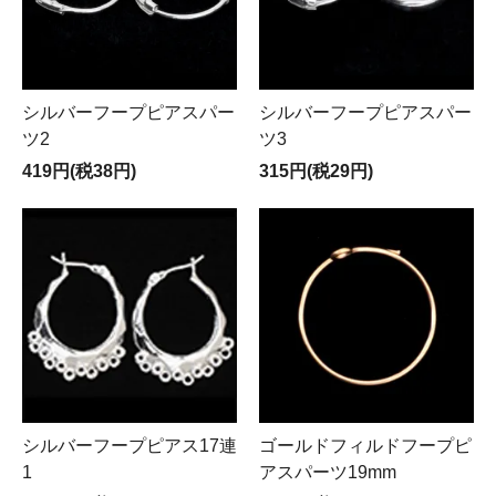
シルバーフープピアスパー
シルバーフープピアスパー
ツ2
ツ3
419円(税38円)
315円(税29円)
シルバーフープピアス17連
ゴールドフィルドフープピ
1
アスパーツ19mm