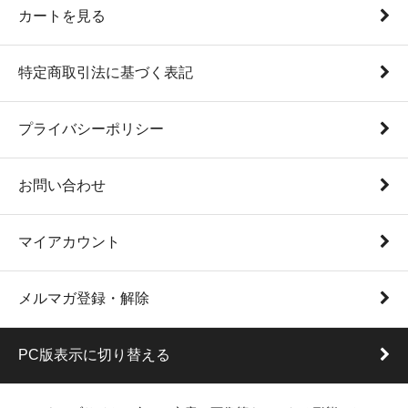
カートを見る
特定商取引法に基づく表記
プライバシーポリシー
お問い合わせ
マイアカウント
メルマガ登録・解除
PC版表示に切り替える