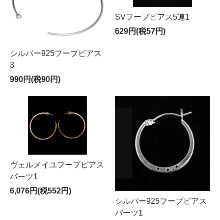
SVフープピアス5連1
629円(税57円)
シルバー925フープピアス
3
990円(税90円)
ヴェルメイユフープピアス
パーツ1
6,076円(税552円)
シルバー925フープピアス
パーツ1