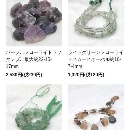
パープルフローライトラフ
ライトグリーンフローライ
タンブル最大約22-15-
トスムースオーバル約10-
17mm
7-4mm
2,530円(税230円)
1,320円(税120円)