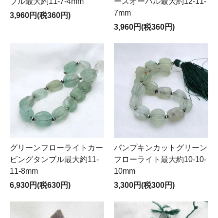
ブル最大約11-7-4mm
ースオーバル最大約12-11-
7mm
3,960円(税360円)
3,960円(税360円)
グリーンフローライトカー
パンプキンカットグリーン
ビングタンブル最大約11-
フローライト最大約10-10-
11-8mm
10mm
6,930円(税630円)
3,300円(税300円)