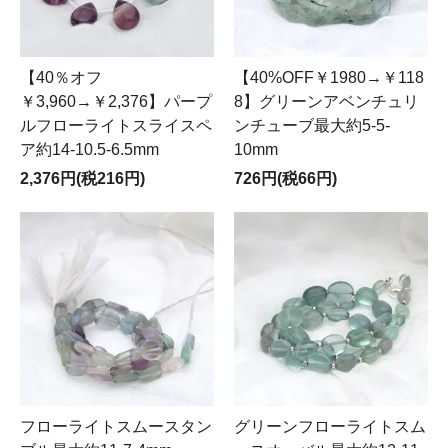
【40％オフ
【40%OFF￥1980→￥118
￥3,960→￥2,376】パープ
8】グリーンアベンチュリ
ルフローライトスライスペ
ンチューブ最大約5-5-
ア約14-10.5-6.5mm
10mm
2,376円(税216円)
726円(税66円)
フローライトスムースタン
グリーンフローライトスム