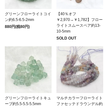
グリーンフローライトコイ
【40％オフ
ン約6.5-6.5-2mm
￥2,970→￥1,782】フロー
ライトスムースペア約13-
880円(税80円)
10-5mm
SOLD OUT
グリーンフローライトキュ
マルチカラーフローライト
ーブ約5.5-5.5-5.5mm
ファセッテドラウンデル約