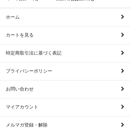
ホーム
カートを見る
特定商取引法に基づく表記
プライバシーポリシー
お問い合わせ
マイアカウント
メルマガ登録・解除