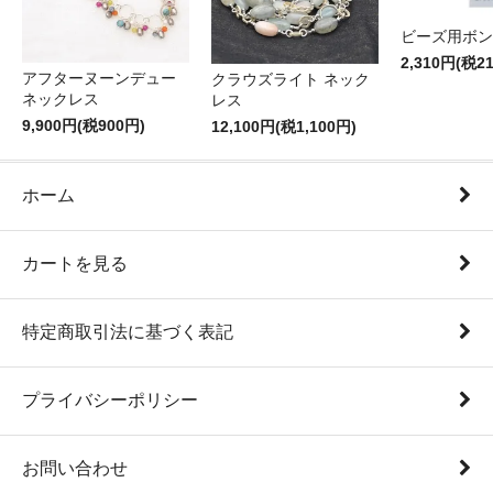
ビーズ用ボン
2,310円(税2
アフターヌーンデュー
クラウズライト ネック
ネックレス
レス
9,900円(税900円)
12,100円(税1,100円)
ホーム
カートを見る
特定商取引法に基づく表記
プライバシーポリシー
お問い合わせ