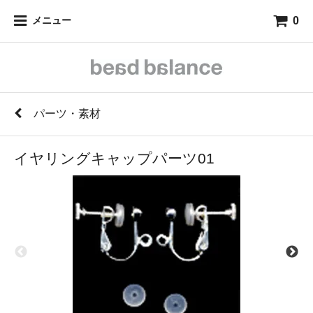
0
メニュー
パーツ・素材
イヤリングキャップパーツ01