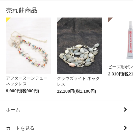
売れ筋商品
ビーズ用ボン
2,310円(税2
アフターヌーンデュー
クラウズライト ネック
ネックレス
レス
9,900円(税900円)
12,100円(税1,100円)
ホーム
カートを見る