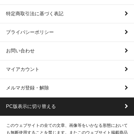
特定商取引法に基づく表記
プライバシーポリシー
お問い合わせ
マイアカウント
メルマガ登録・解除
PC版表示に切り替える
このウェブサイトの全ての文章、画像等をいかなる形態において
も無断使用することを禁じます。またこのウェブサイト掲載商品