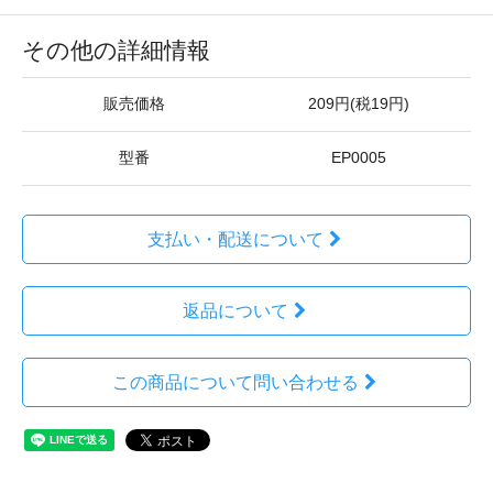
その他の詳細情報
販売価格
209円(税19円)
型番
EP0005
支払い・配送について
返品について
この商品について問い合わせる