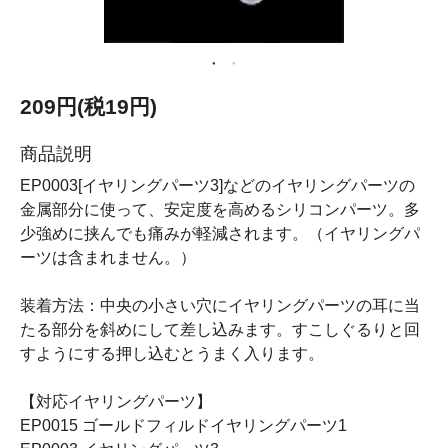
209円(税19円)
商品説明
EP0003[イヤリングパーツ3]などのイヤリングパーツの
金属部分に使って、安定度を高めるシリコンパーツ。多
少強めに挟んでも痛みが軽減されます。（イヤリングパ
ーツは含まれません。）
装着方法：中央の小さい穴にイヤリングパーツの耳に当
たる部分を斜めにして差し込みます。すこしぐるりと回
すようにする押し込むとうまく入ります。
【対応イヤリングパーツ】
EP0015 ゴールドフィルドイヤリングパーツ1