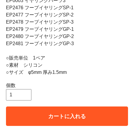
EP0003 イヤリングパーツ3
EP2476 フープイヤリングSP-1
EP2477 フープイヤリングSP-2
EP2478 フープイヤリングSP-3
EP2479 フープイヤリングGP-1
EP2480 フープイヤリングGP-2
EP2481 フープイヤリングGP-3
○販売単位 1ペア
○素材 シリコン
○サイズ φ5mm 厚み1.5mm
個数
カートに入れる