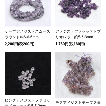
ケープアメジストスムース
アメジストファセッテドブ
ラウンド約6-6-6mm
リオレット約5-5-8mm
2,200円(税200円)
1,760円(税160円)
ピンクアメジストファセッ
モスアメジストチップス最
テドホイール約5-5-2mm