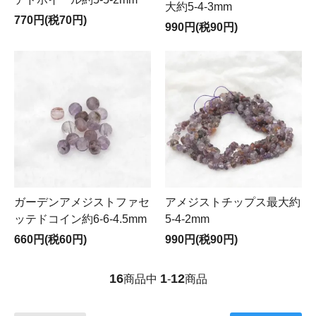
大約5-4-3mm
770円(税70円)
990円(税90円)
ガーデンアメジストファセ
アメジストチップス最大約
ッテドコイン約6-6-4.5mm
5-4-2mm
660円(税60円)
990円(税90円)
16
1
12
商品中
-
商品