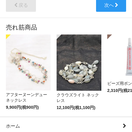
戻る
次へ
売れ筋商品
ビーズ用ボン
2,310円(税2
アフターヌーンデュー
クラウズライト ネック
ネックレス
レス
9,900円(税900円)
12,100円(税1,100円)
ホーム