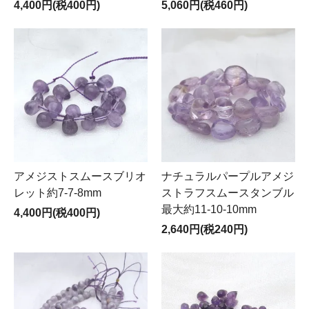
4,400円(税400円)
5,060円(税460円)
アメジストスムースブリオ
ナチュラルパープルアメジ
レット約7-7-8mm
ストラフスムースタンブル
最大約11-10-10mm
4,400円(税400円)
2,640円(税240円)