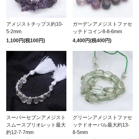
アメジストチップス約10-
ガーデンアメジストファセ
5-2mm
ッテドコイン8-8-6mm
1,100円(税100円)
4,400円(税400円)
スーパーセブンアメジスト
グリーンアメジストファセ
スムースブリオレット最大
ッテドオーバル最大約13-
約12-7-7mm
8-5mm