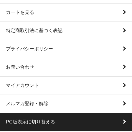
カートを見る
特定商取引法に基づく表記
プライバシーポリシー
お問い合わせ
マイアカウント
メルマガ登録・解除
PC版表示に切り替える