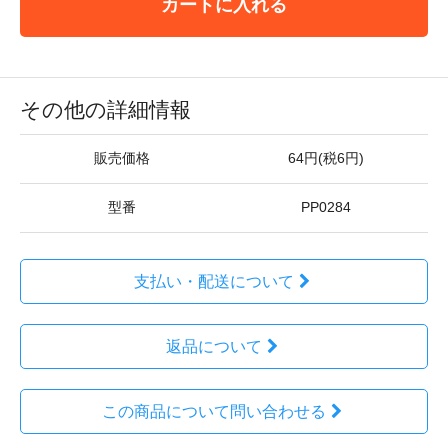
カートに入れる
その他の詳細情報
販売価格
64円(税6円)
型番
PP0284
支払い・配送について
返品について
この商品について問い合わせる