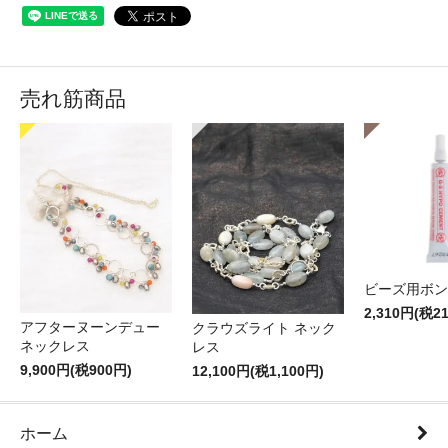
売れ筋商品
ビーズ用ボン
2,310円(税2
アフターヌーンデュー
クラウズライト ネック
ネックレス
レス
9,900円(税900円)
12,100円(税1,100円)
ホーム