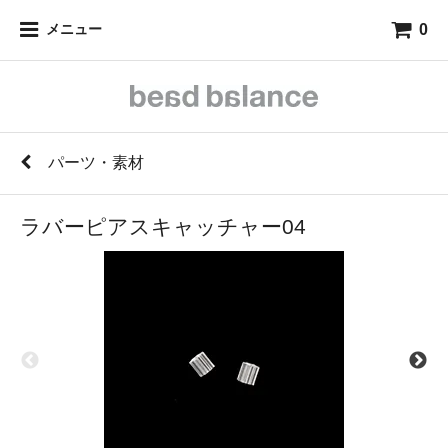
0
メニュー
パーツ・素材
ラバーピアスキャッチャー04