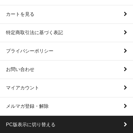
カートを見る
特定商取引法に基づく表記
プライバシーポリシー
お問い合わせ
マイアカウント
メルマガ登録・解除
PC版表示に切り替える