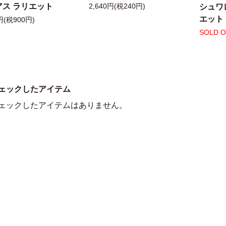
アス ラリエット
シュワ
2,640円(税240円)
エット
円(税900円)
SOLD 
ェックしたアイテム
ェックしたアイテムはありません。