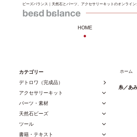
ビーズバランス｜天然石とパーツ、アクセサリーキットのオンライン
HOME
●
ホーム
カテゴリー
デトロワ（完成品）
糸／あ
アクセサリーキット
パーツ・素材
天然石ビーズ
ツール
書籍・テキスト