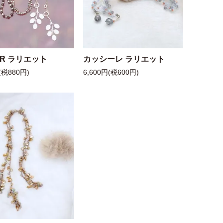
 R ラリエット
カッシーレ ラリエット
(税880円)
6,600円(税600円)