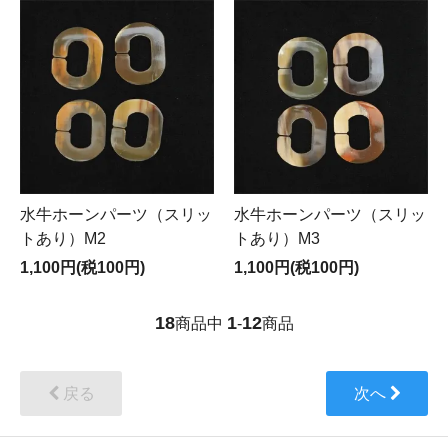
水牛ホーンパーツ（スリッ
水牛ホーンパーツ（スリッ
トあり）M2
トあり）M3
1,100円(税100円)
1,100円(税100円)
18
1
12
商品中
-
商品
戻る
次へ