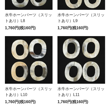
水牛ホーンパーツ（スリッ
水牛ホーンパーツ（スリッ
トあり）L8
トあり）L9
1,760円(税160円)
1,760円(税160円)
水牛ホーンパーツ（スリッ
水牛ホーンパーツ（スリッ
トあり）L10
トあり）L11
1,760円(税160円)
1,760円(税160円)