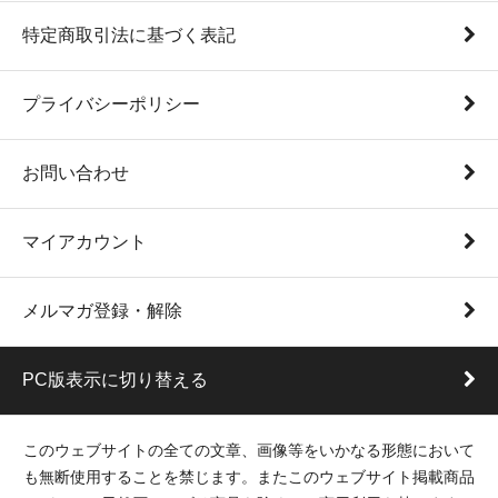
特定商取引法に基づく表記
プライバシーポリシー
お問い合わせ
マイアカウント
メルマガ登録・解除
PC版表示に切り替える
このウェブサイトの全ての文章、画像等をいかなる形態において
も無断使用することを禁じます。またこのウェブサイト掲載商品