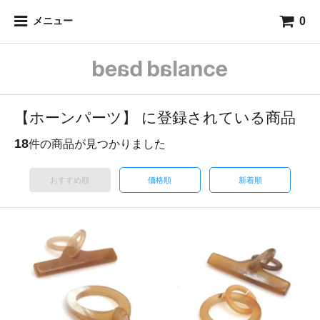
0
メニュー
【ホーンパーツ】 に登録されている商品
18
件の商品が見つかりました
おすすめ順
価格順
新着順