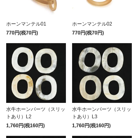
ホーンマンテル01
ホーンマンテル02
770円(税70円)
770円(税70円)
水牛ホーンパーツ（スリッ
水牛ホーンパーツ（スリッ
トあり）L2
トあり）L3
1,760円(税160円)
1,760円(税160円)