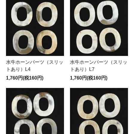
水牛ホーンパーツ（スリッ
水牛ホーンパーツ（スリッ
トあり）L4
トあり）L7
1,760円(税160円)
1,760円(税160円)