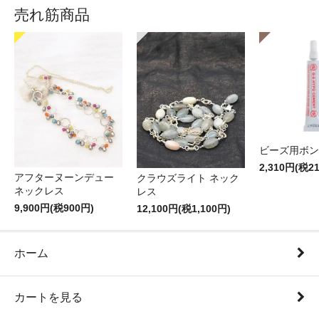
売れ筋商品
ビーズ用ボン
2,310円(税2
アフターヌーンデュー
クラウズライト ネック
ネックレス
レス
9,900円(税900円)
12,100円(税1,100円)
ホーム
カートを見る