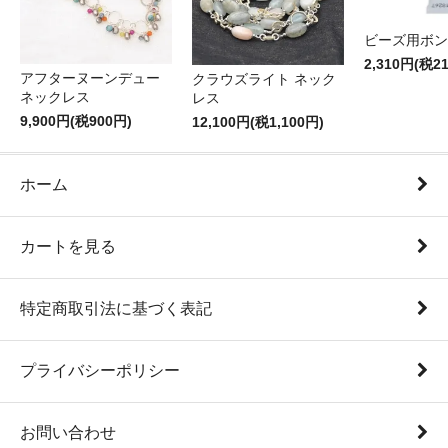
ビーズ用ボン
2,310円(税2
アフターヌーンデュー
クラウズライト ネック
ネックレス
レス
9,900円(税900円)
12,100円(税1,100円)
ホーム
カートを見る
特定商取引法に基づく表記
プライバシーポリシー
お問い合わせ