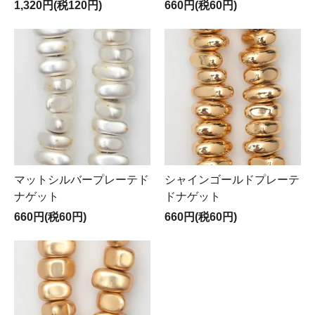
1,320円(税120円)
660円(税60円)
マットシルバープレーテド
シャインゴールドプレーテ
ナゲット
ドナゲット
660円(税60円)
660円(税60円)