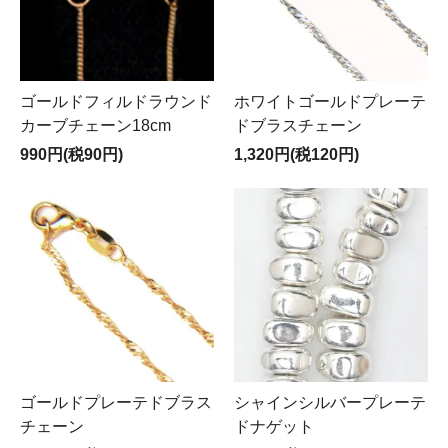
ゴールドフィルドラウンド
ホワイトゴールドプレーテ
カーブチェーン18cm
ドブラスチェーン
990円(税90円)
1,320円(税120円)
ゴールドプレーテドブラス
シャインシルバープレーテ
チェーン
ドナゲット