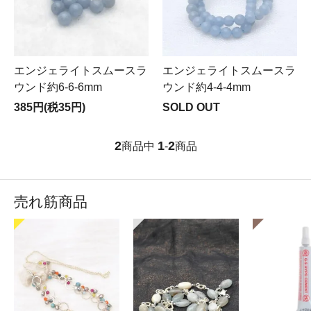
エンジェライトスムースラ
エンジェライトスムースラ
ウンド約6-6-6mm
ウンド約4-4-4mm
385円(税35円)
SOLD OUT
2
1
2
商品中
-
商品
売れ筋商品