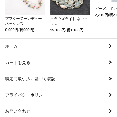
ビーズ用ボン
2,310円(税2
アフターヌーンデュー
クラウズライト ネック
ネックレス
レス
9,900円(税900円)
12,100円(税1,100円)
ホーム
カートを見る
特定商取引法に基づく表記
プライバシーポリシー
お問い合わせ