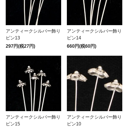
アンティークシルバー飾り
アンティークシルバー飾り
ピン13
ピン14
297円(税27円)
660円(税60円)
アンティークシルバー飾り
アンティークシルバー飾り
ピン15
ピン10