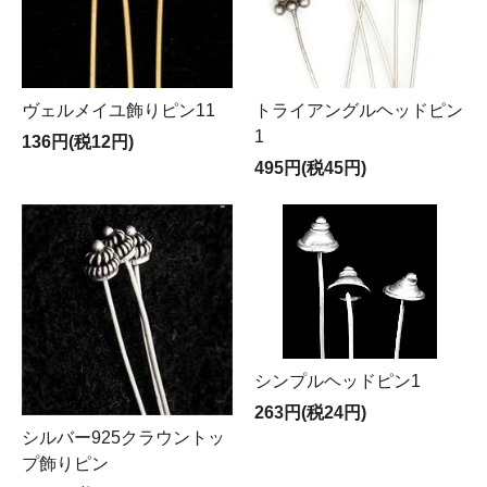
ヴェルメイユ飾りピン11
トライアングルヘッドピン
1
136円(税12円)
495円(税45円)
シンプルヘッドピン1
263円(税24円)
シルバー925クラウントッ
プ飾りピン