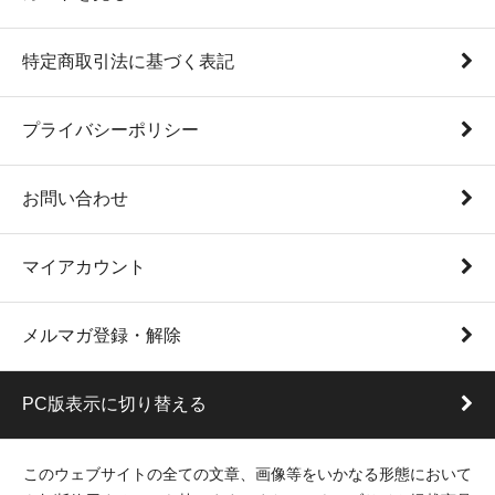
特定商取引法に基づく表記
プライバシーポリシー
お問い合わせ
マイアカウント
メルマガ登録・解除
PC版表示に切り替える
このウェブサイトの全ての文章、画像等をいかなる形態において