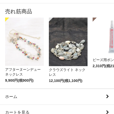
売れ筋商品
ビーズ用ボン
2,310円(税2
アフターヌーンデュー
クラウズライト ネック
ネックレス
レス
9,900円(税900円)
12,100円(税1,100円)
ホーム
カートを見る