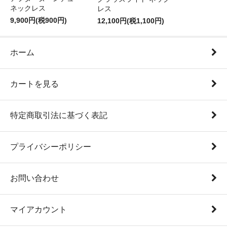
ネックレス
レス
9,900円(税900円)
12,100円(税1,100円)
ホーム
カートを見る
特定商取引法に基づく表記
プライバシーポリシー
お問い合わせ
マイアカウント