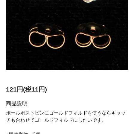
121円(税11円)
商品説明
ボールポストピンにゴールドフィルドを使うならキャッ
チも合わせてゴールドフィルドにしたいです。