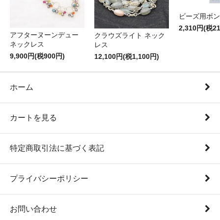
ビーズ用ボン
2,310円(税2
アフターヌーンデュー
クラウズライト ネック
ネックレス
レス
9,900円(税900円)
12,100円(税1,100円)
ホーム
カートを見る
特定商取引法に基づく表記
プライバシーポリシー
お問い合わせ