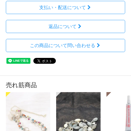
支払い・配送について
返品について
この商品について問い合わせる
売れ筋商品