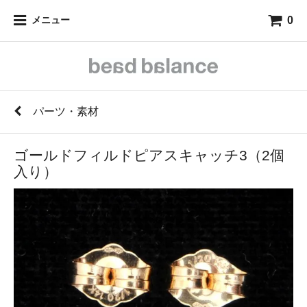
0
メニュー
パーツ・素材
ゴールドフィルドピアスキャッチ3（2個
入り）