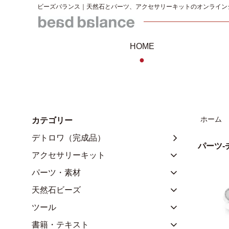
ビーズバランス｜天然石とパーツ、アクセサリーキットのオンライン
HOME
●
ホーム
カテゴリー
デトロワ（完成品）
パーツ-
アクセサリーキット
パーツ・素材
天然石ビーズ
ツール
書籍・テキスト