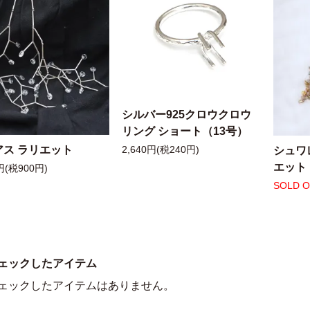
シルバー925クロウクロウ
リング ショート（13号）
アス ラリエット
シュワ
2,640円(税240円)
エット
円(税900円)
SOLD 
ェックしたアイテム
ェックしたアイテムはありません。