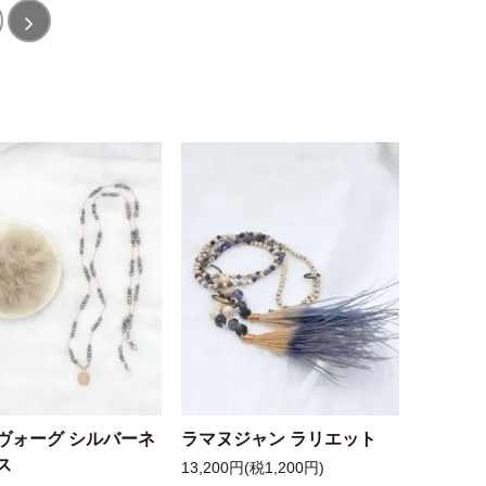
ヴォーグ シルバーネ
ラマヌジャン ラリエット
ス
13,200円(税1,200円)