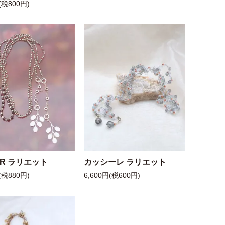
(税800円)
 R ラリエット
カッシーレ ラリエット
(税880円)
6,600円(税600円)