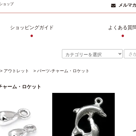
ショップ
メルマ
ショッピングガイド
よくある質
●
●
>
アウトレット
>
パーツ-チャーム・ロケット
チャーム・ロケット