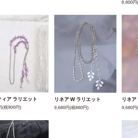
8,800円
ティア ラリエット
リネア W ラリエット
リネア
円(税900円)
9,680円(税880円)
9,680円