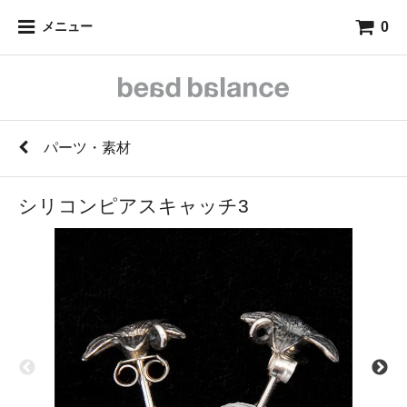
0
メニュー
パーツ・素材
シリコンピアスキャッチ3