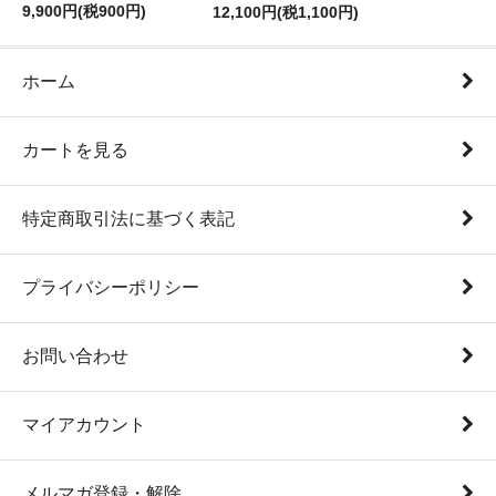
9,900円(税900円)
12,100円(税1,100円)
ホーム
カートを見る
特定商取引法に基づく表記
プライバシーポリシー
お問い合わせ
マイアカウント
メルマガ登録・解除