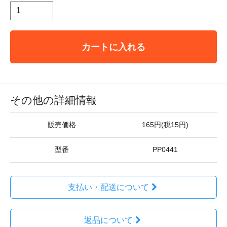
カートに入れる
その他の詳細情報
販売価格
165円(税15円)
型番
PP0441
支払い・配送について
返品について