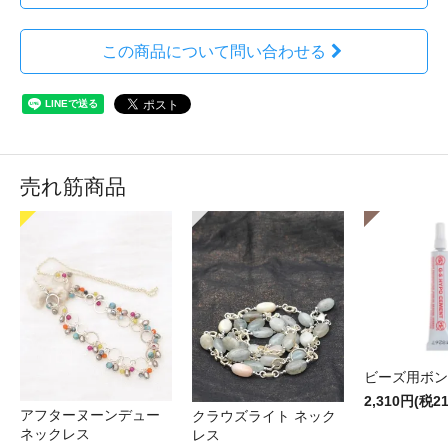
この商品について問い合わせる
売れ筋商品
ビーズ用ボン
2,310円(税2
アフターヌーンデュー
クラウズライト ネック
ネックレス
レス