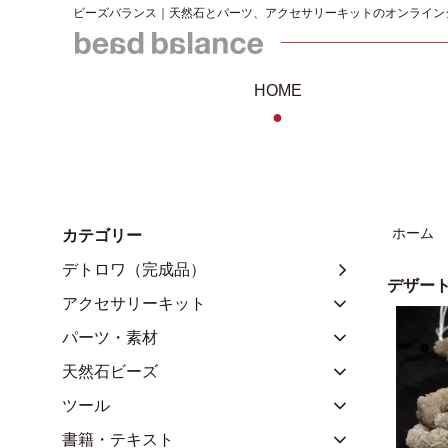
ビーズバランス｜天然石とパーツ、アクセサリーキットのオンライン
HOME
●
ホーム
カテゴリー
デトロワ（完成品）
デザー
アクセサリーキット
パーツ・素材
天然石ビーズ
ツール
書籍・テキスト