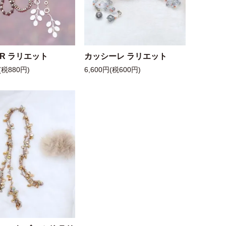
 R ラリエット
カッシーレ ラリエット
(税880円)
6,600円(税600円)