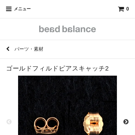
0
メニュー
パーツ・素材
ゴールドフィルドピアスキャッチ2