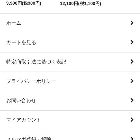
9,900円(税900円)
12,100円(税1,100円)
ホーム
カートを見る
特定商取引法に基づく表記
プライバシーポリシー
お問い合わせ
マイアカウント
メルマガ登録・解除