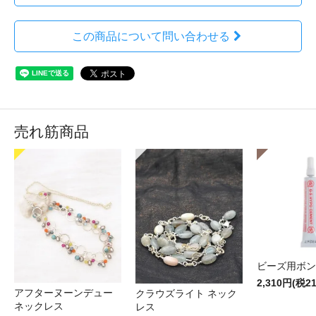
この商品について問い合わせる
売れ筋商品
ビーズ用ボン
2,310円(税2
アフターヌーンデュー
クラウズライト ネック
ネックレス
レス