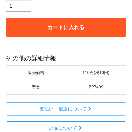
カートに入れる
その他の詳細情報
販売価格
110円(税10円)
型番
BP7439
支払い・配送について
返品について