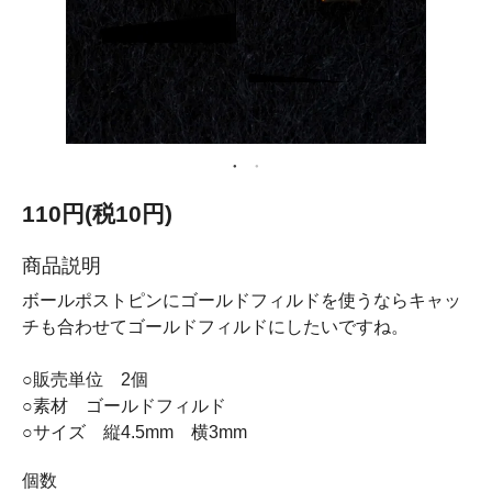
110円(税10円)
商品説明
ボールポストピンにゴールドフィルドを使うならキャッ
チも合わせてゴールドフィルドにしたいですね。
○販売単位 2個
○素材 ゴールドフィルド
○サイズ 縦4.5mm 横3mm
個数