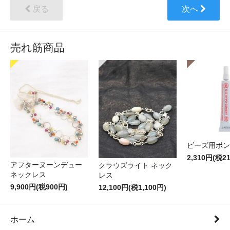
戻る
次へ
売れ筋商品
ビーズ用ボン
2,310円(税2
アフターヌーンデュー
クラウズライト ネック
ネックレス
レス
9,900円(税900円)
12,100円(税1,100円)
ホーム