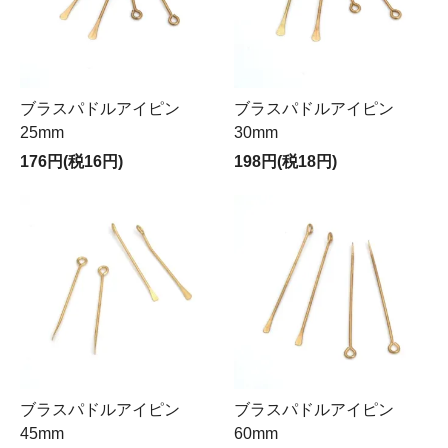
ブラスパドルアイピン
ブラスパドルアイピン
25mm
30mm
176円(税16円)
198円(税18円)
ブラスパドルアイピン
ブラスパドルアイピン
45mm
60mm