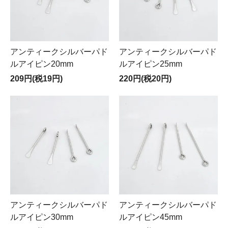
アンティークシルバーパド
アンティークシルバーパド
ルアイピン20mm
ルアイピン25mm
209円(税19円)
220円(税20円)
アンティークシルバーパド
アンティークシルバーパド
ルアイピン30mm
ルアイピン45mm