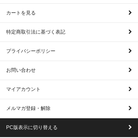
カートを見る
特定商取引法に基づく表記
プライバシーポリシー
お問い合わせ
マイアカウント
メルマガ登録・解除
PC版表示に切り替える