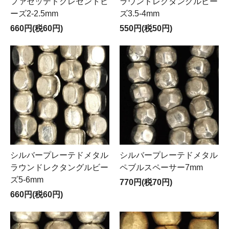
ファセッテドクレセントビ
ラウンドレクタングルビー
ーズ2-2.5mm
ズ3.5-4mm
660円(税60円)
550円(税50円)
シルバープレーテドメタル
シルバープレーテドメタル
ラウンドレクタングルビー
ペブルスペーサー7mm
ズ5-6mm
770円(税70円)
660円(税60円)