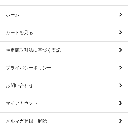
ホーム
カートを見る
特定商取引法に基づく表記
プライバシーポリシー
お問い合わせ
マイアカウント
メルマガ登録・解除