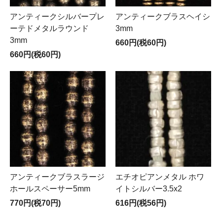
アンティークシルバープレ
アンティークブラスヘイシ
ーテドメタルラウンド
3mm
3mm
660円(税60円)
660円(税60円)
アンティークブラスラージ
エチオピアンメタル ホワ
ホールスペーサー5mm
イトシルバー3.5x2
770円(税70円)
616円(税56円)