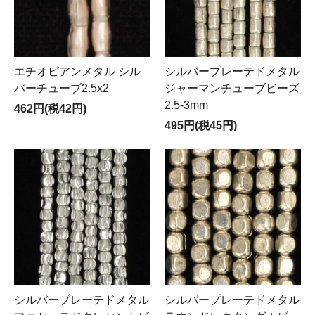
エチオピアンメタル シル
シルバープレーテドメタル
バーチューブ2.5x2
ジャーマンチューブビーズ
2.5-3mm
462円(税42円)
495円(税45円)
シルバープレーテドメタル
シルバープレーテドメタル