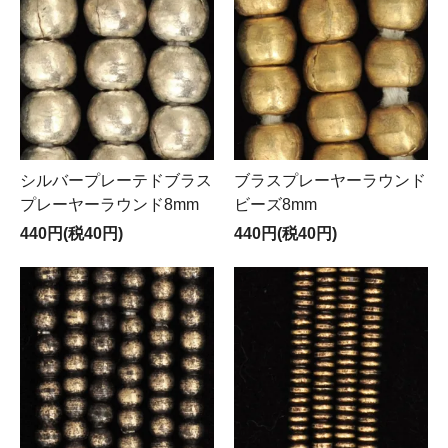
シルバープレーテドブラス
ブラスプレーヤーラウンド
プレーヤーラウンド8mm
ビーズ8mm
440円(税40円)
440円(税40円)