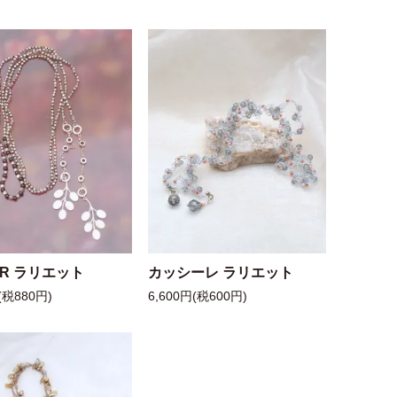
 R ラリエット
カッシーレ ラリエット
(税880円)
6,600円(税600円)