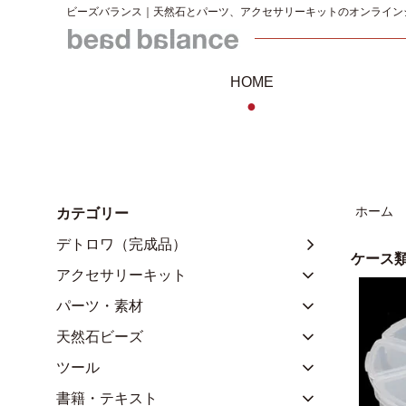
ビーズバランス｜天然石とパーツ、アクセサリーキットのオンライン
HOME
●
ホーム
カテゴリー
デトロワ（完成品）
ケース
アクセサリーキット
パーツ・素材
天然石ビーズ
ツール
書籍・テキスト