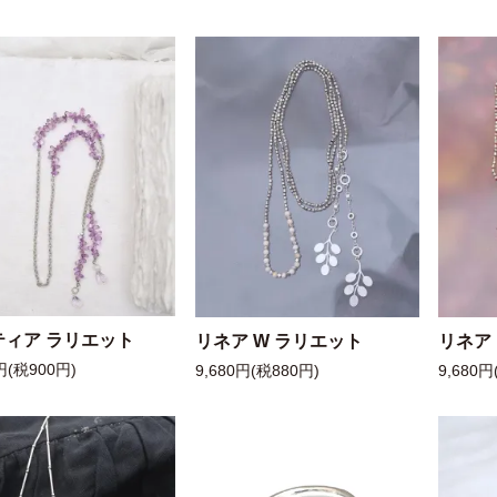
ティア ラリエット
リネア W ラリエット
リネア
円(税900円)
9,680円(税880円)
9,680円