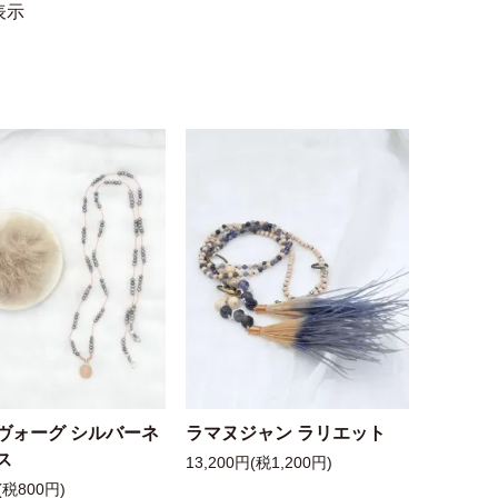
表示
ヴォーグ シルバーネ
ラマヌジャン ラリエット
ス
13,200円(税1,200円)
(税800円)