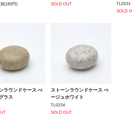
TL0231
(税180円)
SOLD OUT
SOLD 
ンラウンドケース べ
ストーンラウンドケース べ
グラス
ージュホワイト
TL0234
OUT
SOLD OUT