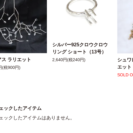
シルバー925クロウクロウ
リング ショート（13号）
アス ラリエット
シュワ
2,640円(税240円)
エット
円(税900円)
SOLD 
ェックしたアイテム
ェックしたアイテムはありません。