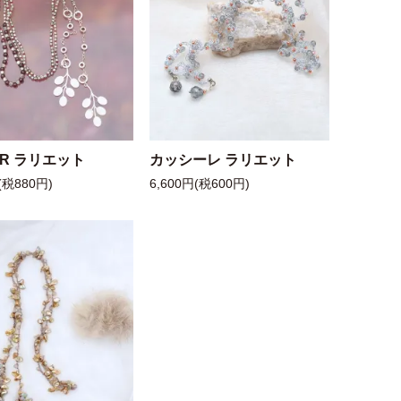
 R ラリエット
カッシーレ ラリエット
(税880円)
6,600円(税600円)