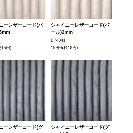
ニーレザーコード(パ
シャイニーレザーコード(パ
.5mm
ール)2mm
BP4841
税15円)
199円(税18円)
ニーレザーコード(グ
シャイニーレザーコード(グ