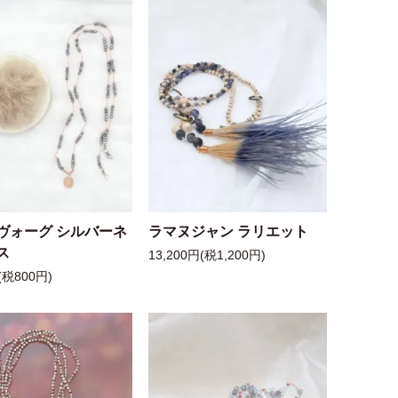
ヴォーグ シルバーネ
ラマヌジャン ラリエット
ス
13,200円(税1,200円)
(税800円)