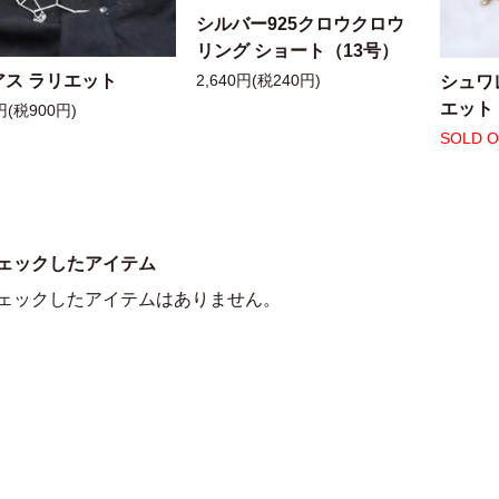
シルバー925クロウクロウ
リング ショート（13号）
アス ラリエット
シュワ
2,640円(税240円)
エット
円(税900円)
SOLD 
ェックしたアイテム
ェックしたアイテムはありません。