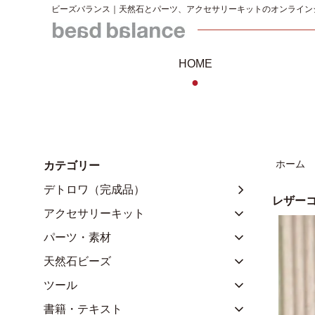
ビーズバランス｜天然石とパーツ、アクセサリーキットのオンライン
HOME
●
ホーム
カテゴリー
デトロワ（完成品）
レザー
アクセサリーキット
パーツ・素材
天然石ビーズ
ツール
書籍・テキスト