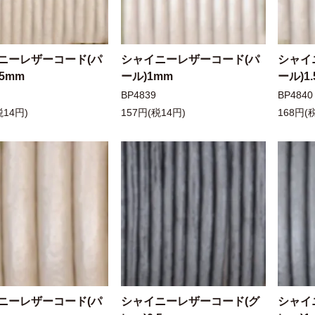
ニーレザーコード(パ
シャイニーレザーコード(パ
シャイ
.5mm
ール)1mm
ール)1
BP4839
BP4840
税14円)
157円(税14円)
168円(
ニーレザーコード(パ
シャイニーレザーコード(グ
シャイ