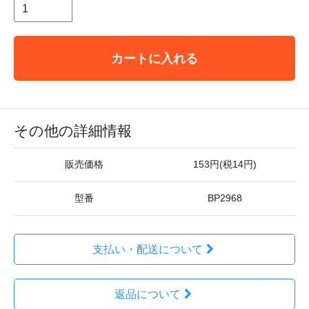
カートに入れる
その他の詳細情報
販売価格
153円(税14円)
型番
BP2968
支払い・配送について
返品について