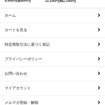
9,900円(税900円)
12,100円(税1,100円)
ホーム
カートを見る
特定商取引法に基づく表記
プライバシーポリシー
お問い合わせ
マイアカウント
メルマガ登録・解除