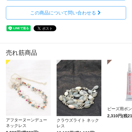
この商品について問い合わせる
売れ筋商品
ビーズ用ボン
2,310円(税2
アフターヌーンデュー
クラウズライト ネック
ネックレス
レス