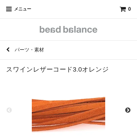
0
メニュー
パーツ・素材
スワインレザーコード3.0オレンジ