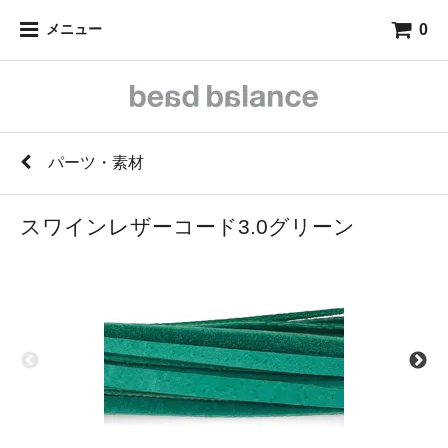
0
メニュー
パーツ・素材
スワインレザーコード3.0グリーン