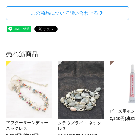
この商品について問い合わせる
売れ筋商品
ビーズ用ボン
2,310円(税2
アフターヌーンデュー
クラウズライト ネック
ネックレス
レス