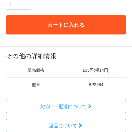
カートに入れる
その他の詳細情報
販売価格
153円(税14円)
型番
BP2984
支払い・配送について
返品について