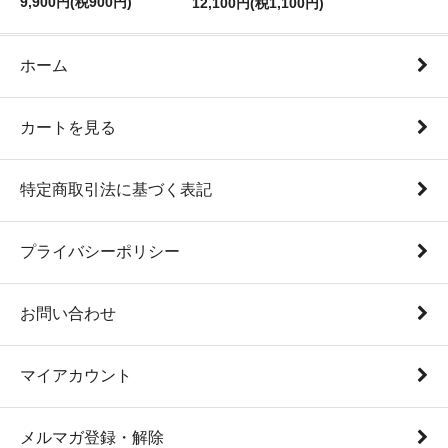
9,900円(税900円)
12,100円(税1,100円)
ホーム
カートを見る
特定商取引法に基づく表記
プライバシーポリシー
お問い合わせ
マイアカウント
メルマガ登録・解除