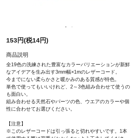
153円(税14円)
商品説明
全19色の洗練された豊富なカラーバリエーションが新鮮
なアイデアを生み出す3mm幅×1mのレザーコード。
今までにない柔らかさと暖かみのある質感が特色。
単色で使ってもいいけれど、2～3色組み合わせて使うの
も面白い。
組み合わせる天然石やパーツの色、ウエアのカラーや個
性に合わせてお選びください。
【注意】
※このレザーコードは引っ張ると切れやすいです。1本