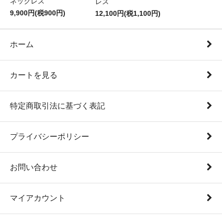
ネックレス
レス
9,900円(税900円)
12,100円(税1,100円)
ホーム
カートを見る
特定商取引法に基づく表記
プライバシーポリシー
お問い合わせ
マイアカウント