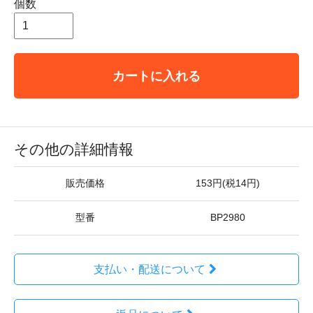
個数
カートに入れる
その他の詳細情報
販売価格
153円(税14円)
型番
BP2980
支払い・配送について