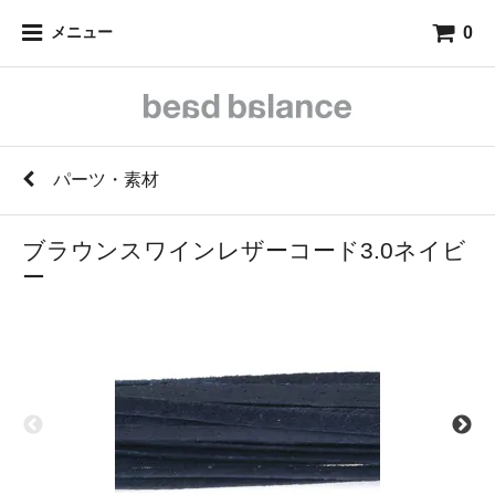
0
メニュー
パーツ・素材
ブラウンスワインレザーコード3.0ネイビ
ー