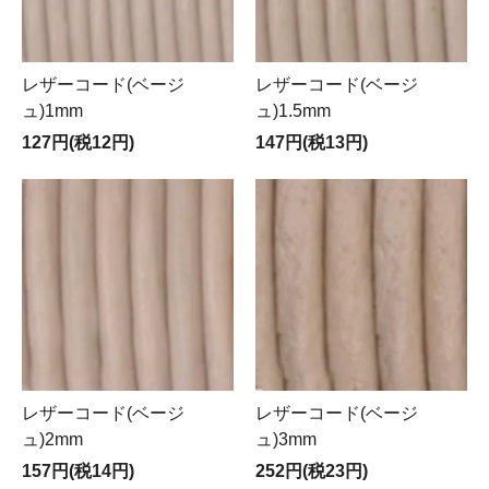
レザーコード(ベージ
レザーコード(ベージ
ュ)1mm
ュ)1.5mm
127円(税12円)
147円(税13円)
レザーコード(ベージ
レザーコード(ベージ
ュ)2mm
ュ)3mm
157円(税14円)
252円(税23円)