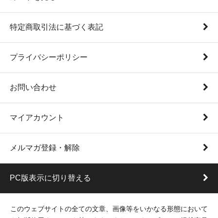
特定商取引法に基づく表記
プライバシーポリシー
お問い合わせ
マイアカウント
メルマガ登録・解除
PC版表示に切り替える
このウェブサイトの全ての文章、画像等をいかなる形態において