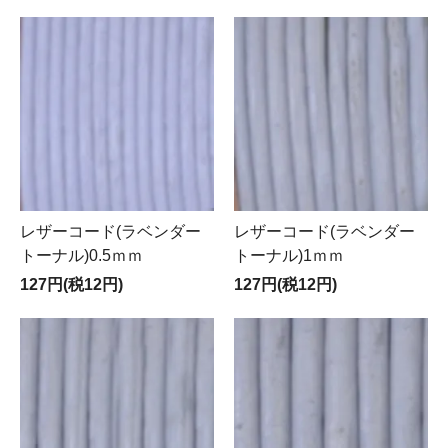
レザーコード(ラベンダー
レザーコード(ラベンダー
トーナル)0.5ｍｍ
トーナル)1ｍｍ
127円(税12円)
127円(税12円)