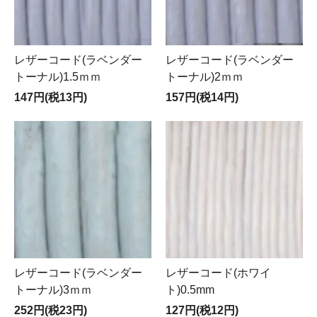
レザーコード(ラベンダー
レザーコード(ラベンダー
トーナル)1.5ｍｍ
トーナル)2ｍｍ
147円(税13円)
157円(税14円)
レザーコード(ラベンダー
レザーコード(ホワイ
トーナル)3ｍｍ
ト)0.5mm
252円(税23円)
127円(税12円)