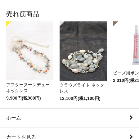
売れ筋商品
ビーズ用ボン
2,310円(税2
アフターヌーンデュー
クラウズライト ネック
ネックレス
レス
9,900円(税900円)
12,100円(税1,100円)
ホーム
カートを見る