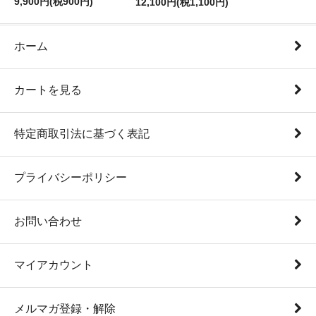
9,900円(税900円)
12,100円(税1,100円)
ホーム
カートを見る
特定商取引法に基づく表記
プライバシーポリシー
お問い合わせ
マイアカウント
メルマガ登録・解除