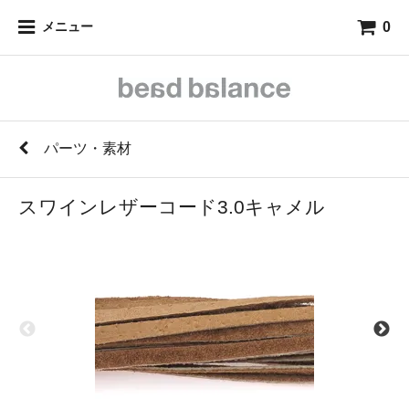
0
メニュー
パーツ・素材
スワインレザーコード3.0キャメル