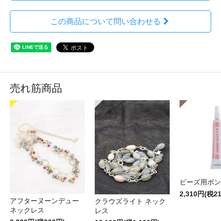
この商品について問い合わせる
売れ筋商品
ビーズ用ボン
2,310円(税2
アフターヌーンデュー
クラウズライト ネック
ネックレス
レス