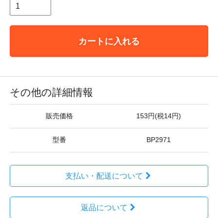
カートに入れる
その他の詳細情報
販売価格
153円(税14円)
型番
BP2971
支払い・配送について
返品について