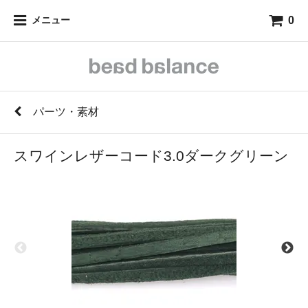
0
メニュー
パーツ・素材
スワインレザーコード3.0ダークグリーン