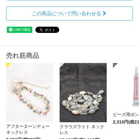
この商品について問い合わせる
売れ筋商品
ビーズ用ボン
2,310円(税2
アフターヌーンデュー
クラウズライト ネック
ネックレス
レス