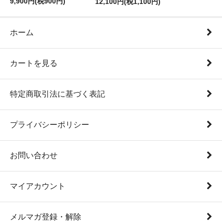
9,900円(税900円)
12,100円(税1,100円)
ホーム
カートを見る
特定商取引法に基づく表記
プライバシーポリシー
お問い合わせ
マイアカウント
メルマガ登録・解除