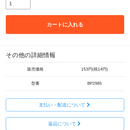
カートに入れる
その他の詳細情報
販売価格
153円(税14円)
型番
BP2985
支払い・配送について
返品について