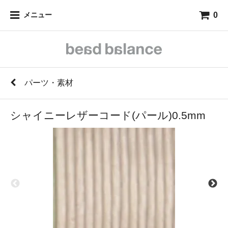
0
メニュー
パーツ・素材
シャイニーレザーコード(パール)0.5mm