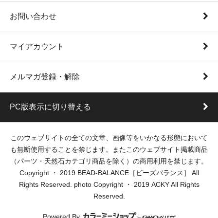
お問い合わせ
マイアカウント
メルマガ登録・解除
PC版表示に切り替える
このウェブサイトの全ての文章、画像等をいかなる形態において
も無断使用することを禁じます。またこのウェブサイト掲載商品
（パーツ・天然石カテゴリ商品を除く）の商用利用を禁じます。
Copyright ・ 2019 BEAD-BALANCE［ビーズバランス］ All
Rights Reserved. photo Copyright ・ 2019 ACKY All Rights
Reserved.
Powered By