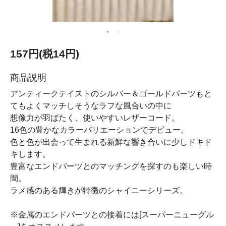
157円(税14円)
商品説明
アンティークテイストのシルバー＆ゴールドパーツもと
てもよくマッチしそうなラフな風合いの中に
想像力が羽ばたく、使いやすいレザーコード。
16色の豊かなカラーバリエーションでデビュー。
色と色が出会って生まれる新鮮な響き合いに少しドキド
キします。
豊富なエンドパーツとのマッチングを探すのも楽しい時
間。
ラメ感のある輝きが特徴のシャイニーシリーズ。
※金属のエンドパーツとの接着には[スーパーニューグル