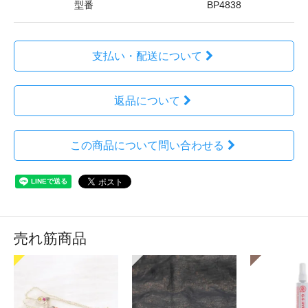
型番
BP4838
支払い・配送について
返品について
この商品について問い合わせる
売れ筋商品