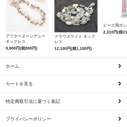
ビーズ用ボン
2,310円(税2
アフターヌーンデュー
クラウズライト ネック
ネックレス
レス
9,900円(税900円)
12,100円(税1,100円)
ホーム
カートを見る
特定商取引法に基づく表記
プライバシーポリシー