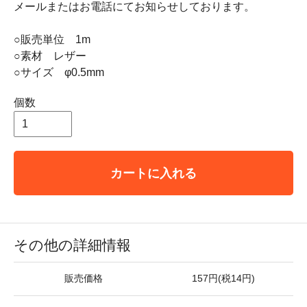
メールまたはお電話にてお知らせしております。
○販売単位 1m
○素材 レザー
○サイズ φ0.5mm
個数
カートに入れる
その他の詳細情報
販売価格
157円(税14円)