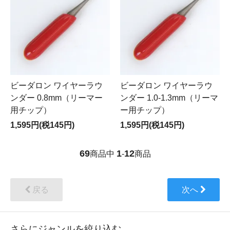
ビーダロン ワイヤーラウ
ビーダロン ワイヤーラウ
ンダー 0.8mm（リーマー
ンダー 1.0-1.3mm（リーマ
用チップ）
ー用チップ）
1,595円(税145円)
1,595円(税145円)
69
1
12
商品中
-
商品
戻る
次へ
さらにジャンルを絞り込む