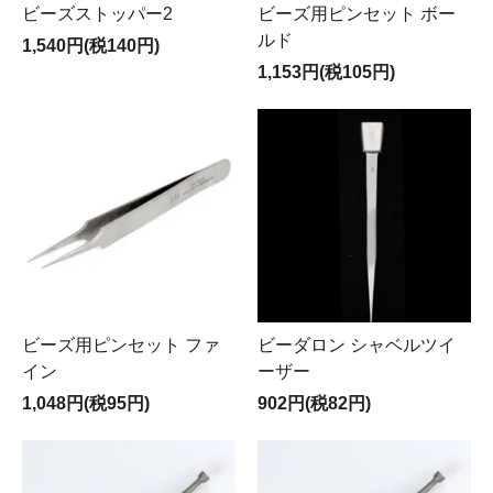
ビーズストッパー2
ビーズ用ピンセット ボー
ルド
1,540円(税140円)
1,153円(税105円)
ビーズ用ピンセット ファ
ビーダロン シャベルツイ
イン
ーザー
1,048円(税95円)
902円(税82円)