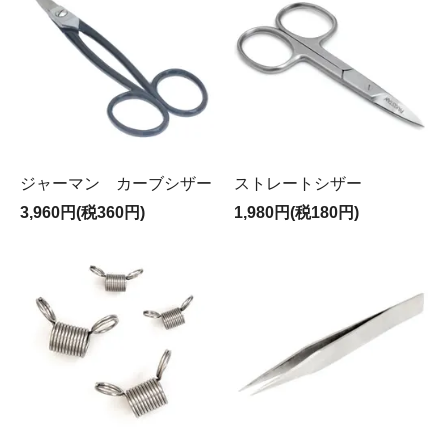
ジャーマン カーブシザー
ストレートシザー
3,960円(税360円)
1,980円(税180円)