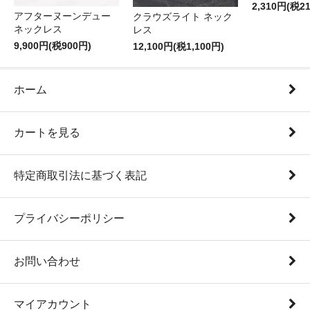
2,310円(税2
アフターヌーンデュー
クラウズライト ネック
ネックレス
レス
9,900円(税900円)
12,100円(税1,100円)
ホーム
カートを見る
特定商取引法に基づく表記
プライバシーポリシー
お問い合わせ
マイアカウント