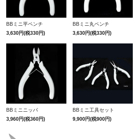
BBミニ平ペンチ
BBミニ丸ペンチ
3,630円(税330円)
3,630円(税330円)
BBミニニッパ
BBミニ工具セット
3,960円(税360円)
9,900円(税900円)