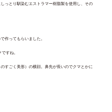
にしっとり馴染むエストラマー樹脂製を使用し、その
ルで作ってもらいました。
トクですね。
ものすごく美形）の横顔。鼻先が長いのでクマとかに