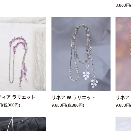
8,800円
ティア ラリエット
リネア W ラリエット
リネア
円(税900円)
9,680円(税880円)
9,680円