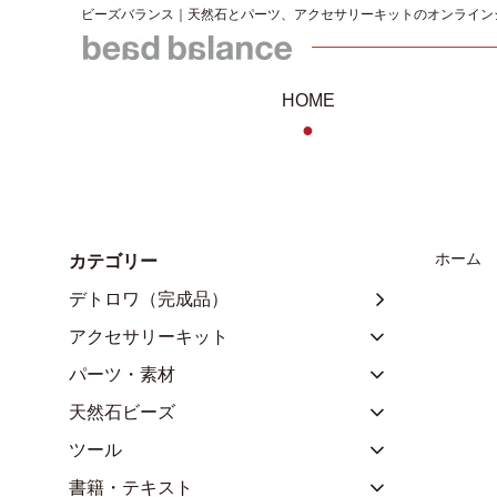
ビーズバランス｜天然石とパーツ、アクセサリーキットのオンライン
HOME
●
ホーム
カテゴリー
デトロワ（完成品）
アクセサリーキット
パーツ・素材
天然石ビーズ
ツール
書籍・テキスト