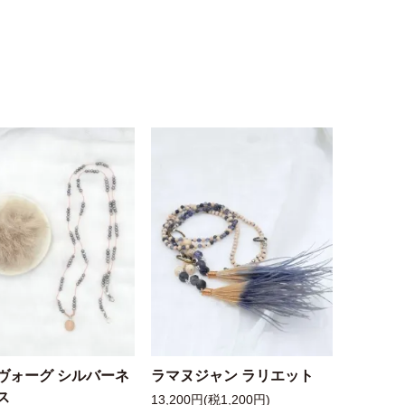
ヴォーグ シルバーネ
ラマヌジャン ラリエット
ス
13,200円(税1,200円)