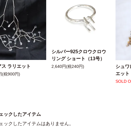
シルバー925クロウクロウ
リング ショート（13号）
アス ラリエット
シュワ
2,640円(税240円)
エット
円(税900円)
SOLD 
ェックしたアイテム
ェックしたアイテムはありません。