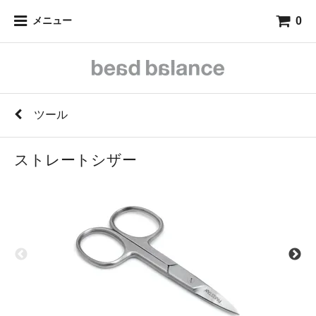
0
メニュー
ツール
ストレートシザー