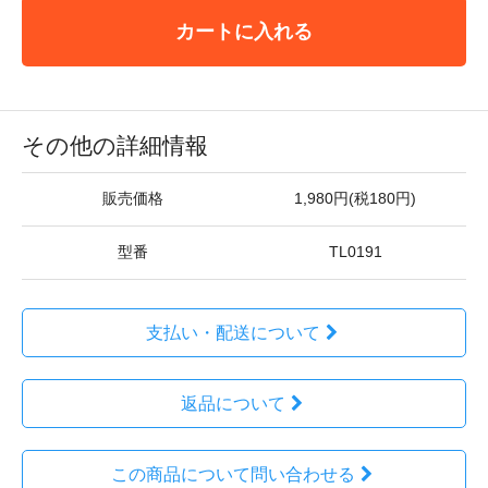
カートに入れる
その他の詳細情報
販売価格
1,980円(税180円)
型番
TL0191
支払い・配送について
返品について
この商品について問い合わせる