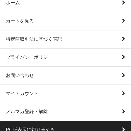
ホーム
カートを見る
特定商取引法に基づく表記
プライバシーポリシー
お問い合わせ
マイアカウント
メルマガ登録・解除
PC版表示に切り替える