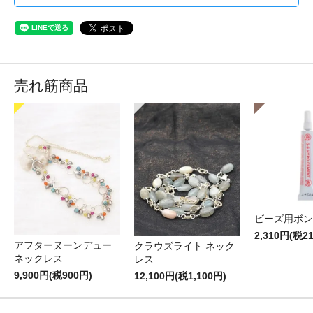
売れ筋商品
ビーズ用ボン
2,310円(税2
アフターヌーンデュー
クラウズライト ネック
ネックレス
レス
9,900円(税900円)
12,100円(税1,100円)