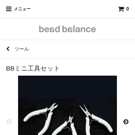
0
メニュー
ツール
BBミニ工具セット