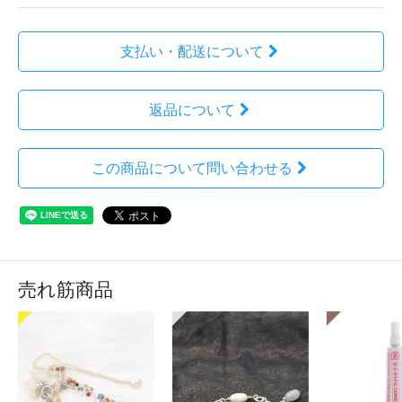
支払い・配送について
返品について
この商品について問い合わせる
売れ筋商品