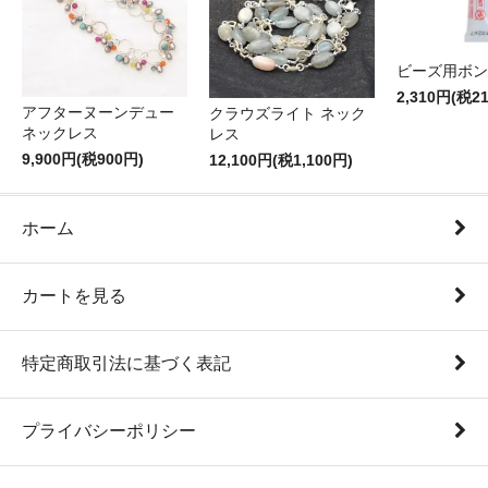
ビーズ用ボン
2,310円(税2
アフターヌーンデュー
クラウズライト ネック
ネックレス
レス
9,900円(税900円)
12,100円(税1,100円)
ホーム
カートを見る
特定商取引法に基づく表記
プライバシーポリシー