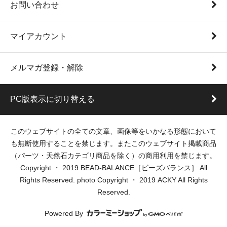
お問い合わせ
マイアカウント
メルマガ登録・解除
PC版表示に切り替える
このウェブサイトの全ての文章、画像等をいかなる形態において
も無断使用することを禁じます。またこのウェブサイト掲載商品
（パーツ・天然石カテゴリ商品を除く）の商用利用を禁じます。
Copyright ・ 2019 BEAD-BALANCE［ビーズバランス］ All
Rights Reserved. photo Copyright ・ 2019 ACKY All Rights
Reserved.
Powered By