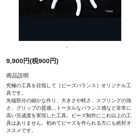
9,900円(税900円)
商品説明
究極の工具を目指して［ビーズバランス］オリジナル工
具です。
先端部分の細かな作り、大きさや軽さ、スプリングの強
さ、グリップの質感…トータルなバランス感など非常に
高い完成度を実現した工具。ビーズ制作にこれ以上の工
具はありません。初めてビーズを作られる方にも絶対オ
ススメです。