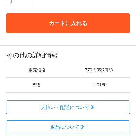
カートに入れる
その他の詳細情報
販売価格
770円(税70円)
型番
TL0180
支払い・配送について
返品について