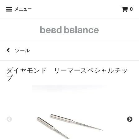
0
メニュー
ツール
ダイヤモンド リーマースペシャルチッ
プ