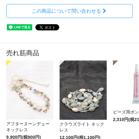
この商品について問い合わせる
売れ筋商品
ビーズ用ボン
2,310円(税2
アフターヌーンデュー
クラウズライト ネック
ネックレス
レス
9,900円(税900円)
12,100円(税1,100円)