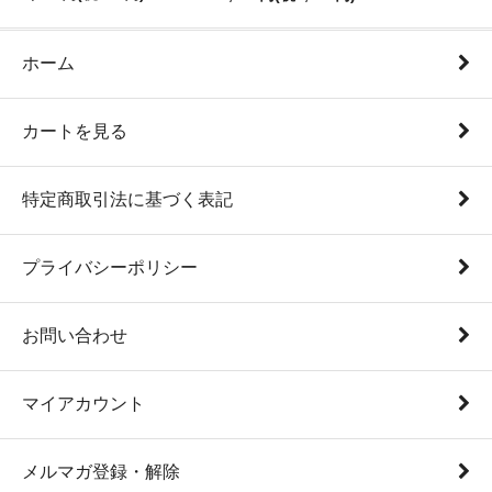
ホーム
カートを見る
特定商取引法に基づく表記
プライバシーポリシー
お問い合わせ
マイアカウント
メルマガ登録・解除