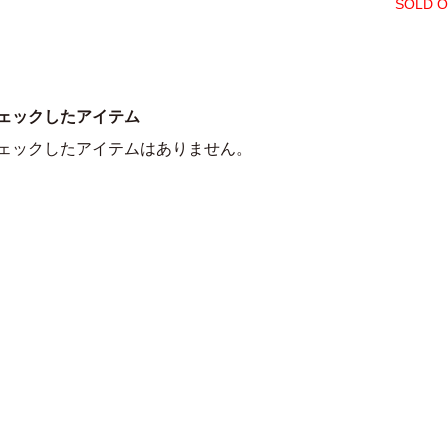
SOLD 
ェックしたアイテム
ェックしたアイテムはありません。