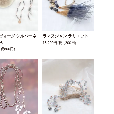
ヴォーグ シルバーネ
ラマヌジャン ラリエット
ス
13,200円(税1,200円)
(税800円)