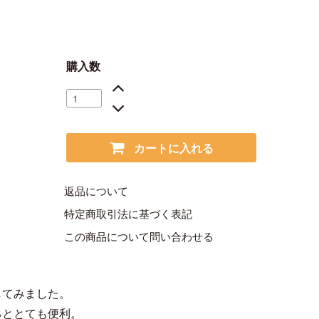
購入数
カートに入れる
返品について
特定商取引法に基づく表記
この商品について問い合わせる
してみました。
るととても便利。