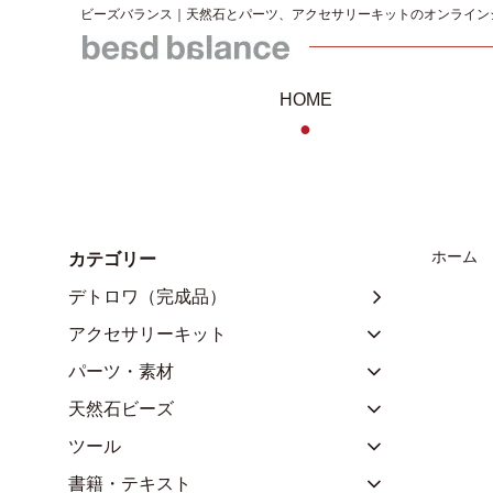
ビーズバランス｜天然石とパーツ、アクセサリーキットのオンライン
HOME
●
ホーム
カテゴリー
デトロワ（完成品）
アクセサリーキット
パーツ・素材
天然石ビーズ
ツール
書籍・テキスト