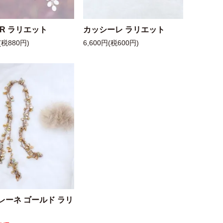
 R ラリエット
カッシーレ ラリエット
(税880円)
6,600円(税600円)
レーネ ゴールド ラリ