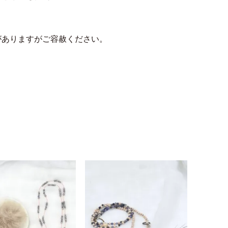
がありますがご容赦ください。