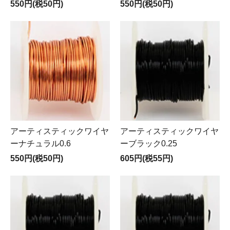
550円(税50円)
550円(税50円)
アーティスティックワイヤ
アーティスティックワイヤ
ーナチュラル0.6
ーブラック0.25
550円(税50円)
605円(税55円)