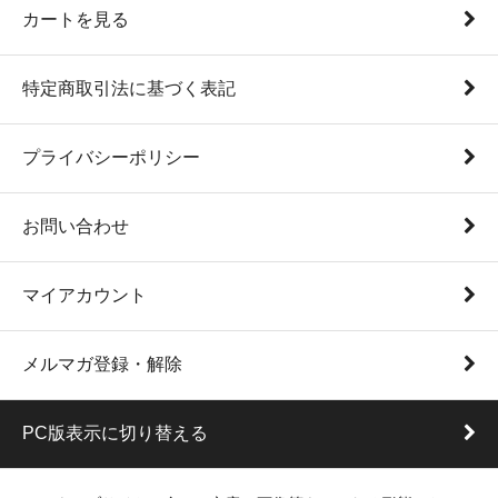
カートを見る
特定商取引法に基づく表記
プライバシーポリシー
お問い合わせ
マイアカウント
メルマガ登録・解除
PC版表示に切り替える