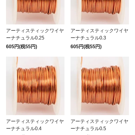
アーティスティックワイヤ
アーティスティックワイヤ
ーナチュラル0.25
ーナチュラル0.3
605円(税55円)
605円(税55円)
アーティスティックワイヤ
アーティスティックワイヤ
ーナチュラル0.4
ーナチュラル0.5