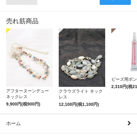
売れ筋商品
ビーズ用ボン
2,310円(税2
アフターヌーンデュー
クラウズライト ネック
ネックレス
レス
9,900円(税900円)
12,100円(税1,100円)
ホーム