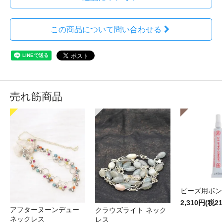
この商品について問い合わせる
売れ筋商品
ビーズ用ボン
2,310円(税2
アフターヌーンデュー
クラウズライト ネック
ネックレス
レス