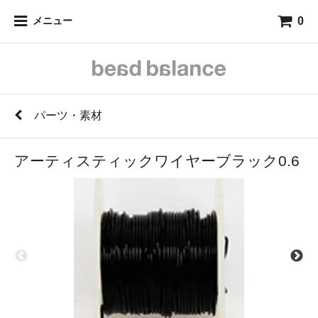
0
メニュー
パーツ・素材
アーティスティックワイヤーブラック0.6