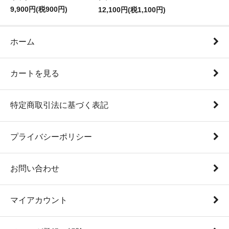
9,900円(税900円)
12,100円(税1,100円)
ホーム
カートを見る
特定商取引法に基づく表記
プライバシーポリシー
お問い合わせ
マイアカウント