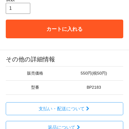
カートに入れる
その他の詳細情報
販売価格
550円(税50円)
型番
BP2183
支払い・配送について
返品について