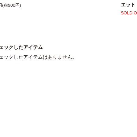
エット
円(税900円)
SOLD 
ェックしたアイテム
ェックしたアイテムはありません。