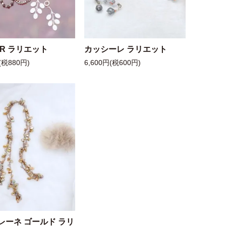
 R ラリエット
カッシーレ ラリエット
(税880円)
6,600円(税600円)
レーネ ゴールド ラリ