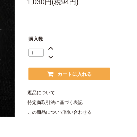
1,030円(税94円)
購入数
カートに入れる
返品について
特定商取引法に基づく表記
この商品について問い合わせる