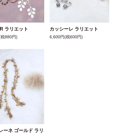
 R ラリエット
カッシーレ ラリエット
(税880円)
6,600円(税600円)
レーネ ゴールド ラリ