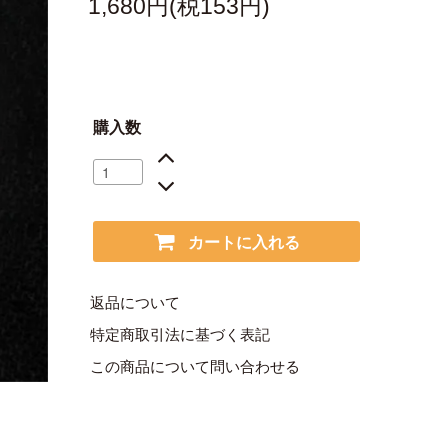
1,680円(税153円)
購入数
カートに入れる
返品について
特定商取引法に基づく表記
この商品について問い合わせる