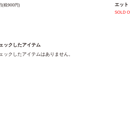
エット
円(税900円)
SOLD 
ェックしたアイテム
ェックしたアイテムはありません。